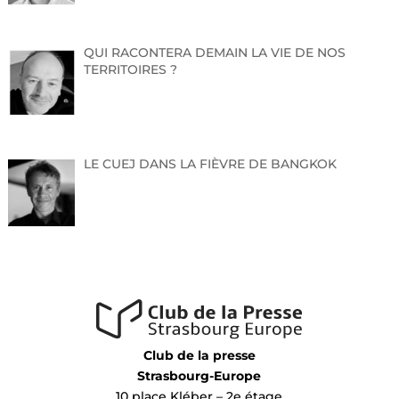
QUI RACONTERA DEMAIN LA VIE DE NOS
TERRITOIRES ?
LE CUEJ DANS LA FIÈVRE DE BANGKOK
Club de la presse
Strasbourg-Europe
10 place Kléber – 2e étage