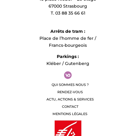
67000 Strasbourg
T. 03 88 35 66 61
Arrêts de tram :
Place de l’homme de fer /
Francs-bourgeois
Parkings :
Kléber / Gutenberg
QUI SOMMES NOUS ?
RENDEZ-VOUS
ACTU, ACTIONS & SERVICES
CONTACT
MENTIONS LÉGALES