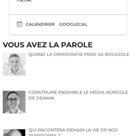
l’ISCOM.
CALENDRIER
GOOGLECAL
VOUS AVEZ LA PAROLE
QUAND LA DÉMOCRATIE PERD SA BOUSSOLE
CONSTRUIRE ENSEMBLE LE MEDIA AGRICOLE
DE DEMAIN
QUI RACONTERA DEMAIN LA VIE DE NOS
TERRITOIRES ?