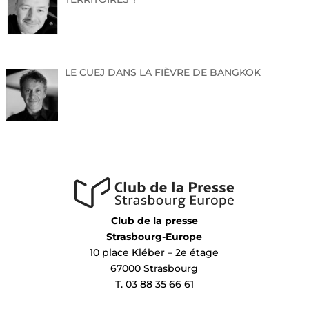
LE CUEJ DANS LA FIÈVRE DE BANGKOK
Club de la presse
Strasbourg-Europe
10 place Kléber – 2e étage
67000 Strasbourg
T. 03 88 35 66 61