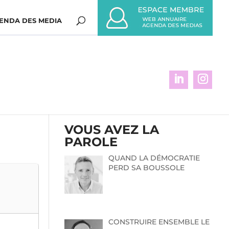
ENDA DES MEDIA
VOUS AVEZ LA
PAROLE
QUAND LA DÉMOCRATIE
PERD SA BOUSSOLE
CONSTRUIRE ENSEMBLE LE