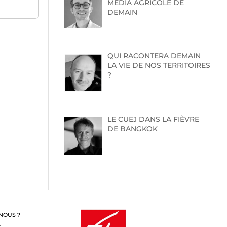
MEDIA AGRICOLE DE
DEMAIN
QUI RACONTERA DEMAIN
LA VIE DE NOS TERRITOIRES
?
LE CUEJ DANS LA FIÈVRE
DE BANGKOK
NOUS ?