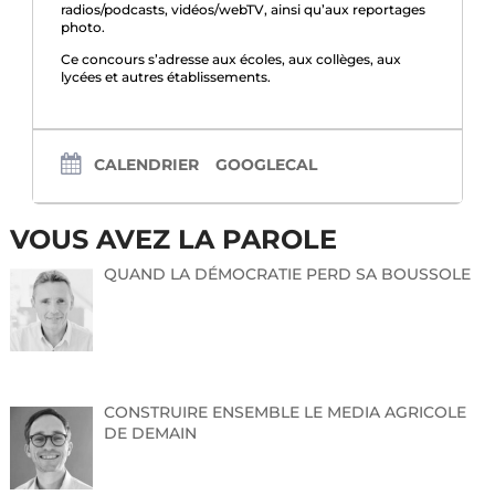
radios/podcasts, vidéos/webTV, ainsi qu’aux reportages
photo.
Ce concours s’adresse aux écoles, aux collèges, aux
lycées et autres établissements.
CALENDRIER
GOOGLECAL
VOUS AVEZ LA PAROLE
QUAND LA DÉMOCRATIE PERD SA BOUSSOLE
CONSTRUIRE ENSEMBLE LE MEDIA AGRICOLE
DE DEMAIN