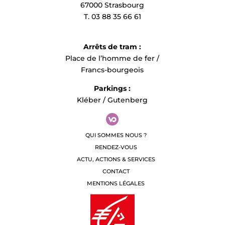
67000 Strasbourg
T. 03 88 35 66 61
Arrêts de tram :
Place de l’homme de fer /
Francs-bourgeois
Parkings :
Kléber / Gutenberg
QUI SOMMES NOUS ?
RENDEZ-VOUS
ACTU, ACTIONS & SERVICES
CONTACT
MENTIONS LÉGALES