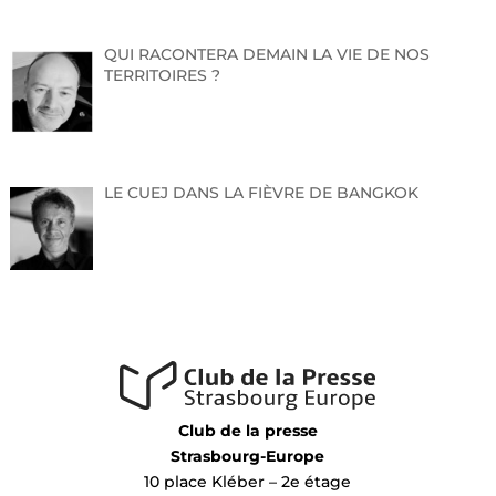
QUI RACONTERA DEMAIN LA VIE DE NOS
TERRITOIRES ?
LE CUEJ DANS LA FIÈVRE DE BANGKOK
Club de la presse
Strasbourg-Europe
10 place Kléber – 2e étage