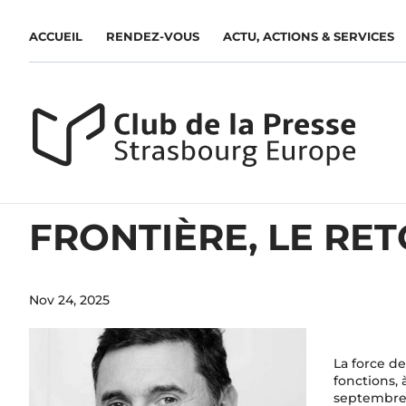
ACCUEIL
RENDEZ-VOUS
ACTU, ACTIONS & SERVICES
FRONTIÈRE, LE RE
Nov 24, 2025
La force d
fonctions,
septembre 