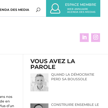
ENDA DES MEDIA
VOUS AVEZ LA
PAROLE
QUAND LA DÉMOCRATIE
PERD SA BOUSSOLE
ans nos
nde en
CONSTRUIRE ENSEMBLE LE
lus d’un