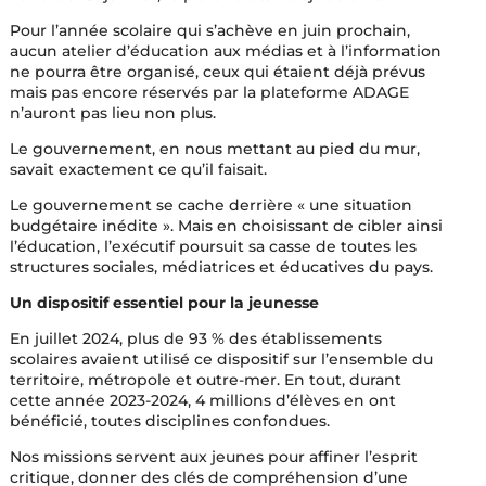
Pour l’année scolaire qui s’achève en juin prochain,
aucun atelier d’éducation aux médias et à l’information
ne pourra être organisé, ceux qui étaient déjà prévus
mais pas encore réservés par la plateforme ADAGE
n’auront pas lieu non plus.
Le gouvernement, en nous mettant au pied du mur,
savait exactement ce qu’il faisait.
Le gouvernement se cache derrière « une situation
budgétaire inédite ». Mais en choisissant de cibler ainsi
l’éducation, l’exécutif poursuit sa casse de toutes les
structures sociales, médiatrices et éducatives du pays.
Un dispositif essentiel pour la jeunesse
En juillet 2024, plus de 93 % des établissements
scolaires avaient utilisé ce dispositif sur l’ensemble du
territoire, métropole et outre-mer. En tout, durant
cette année 2023-2024, 4 millions d’élèves en ont
bénéficié, toutes disciplines confondues.
Nos missions servent aux jeunes pour affiner l’esprit
critique, donner des clés de compréhension d’une