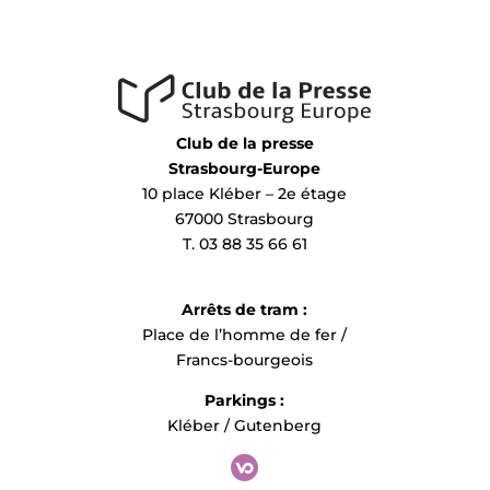
Club de la presse
Strasbourg-Europe
10 place Kléber – 2e étage
67000 Strasbourg
T. 03 88 35 66 61
Arrêts de tram :
Place de l’homme de fer /
Francs-bourgeois
Parkings :
Kléber / Gutenberg