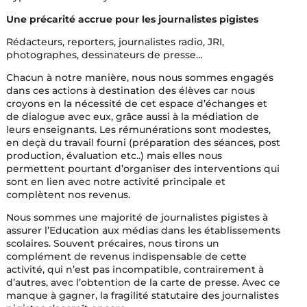
Une précarité accrue pour les journalistes pigistes
Rédacteurs, reporters, journalistes radio, JRI,
photographes, dessinateurs de presse
…
Chacun à notre manière, nous nous sommes engagés
dans ces actions à destination des élèves car nous
croyons en la nécessité de cet espace d’échanges et
de dialogue avec eux, grâce aussi à la médiation de
leurs enseignants. Les rémunérations sont modestes,
en deçà du travail fourni (préparation des séances, post
production, évaluation etc..) mais elles nous
permettent pourtant d’organiser des interventions qui
sont en lien avec notre activité principale et
complètent nos revenus.
Nous sommes une majorité de journalistes pigistes à
assurer l’Education aux médias dans les établissements
scolaires. Souvent précaires, nous tirons un
complément de revenus indispensable de cette
activité, qui n’est pas incompatible, contrairement à
d’autres, avec l’obtention de la carte de presse. Avec ce
manque à gagner, la fragilité statutaire des journalistes