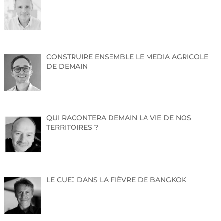
CONSTRUIRE ENSEMBLE LE MEDIA AGRICOLE
DE DEMAIN
QUI RACONTERA DEMAIN LA VIE DE NOS
TERRITOIRES ?
LE CUEJ DANS LA FIÈVRE DE BANGKOK