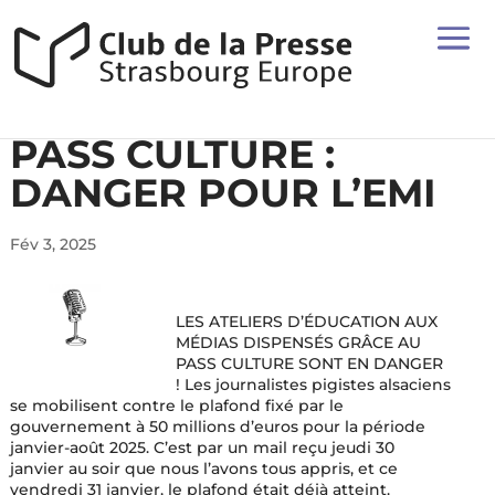
PASS CULTURE :
DANGER POUR L’EMI
Fév 3, 2025
LES ATELIERS D’ÉDUCATION AUX
MÉDIAS DISPENSÉS GRÂCE AU
PASS CULTURE SONT EN DANGER
! Les journalistes pigistes alsaciens
se mobilisent contre le plafond fixé par le
gouvernement à 50 millions d’euros pour la période
janvier-août 2025. C’est par un mail reçu jeudi 30
janvier au soir que nous l’avons tous appris, et ce
vendredi 31 janvier, le plafond était déjà atteint.