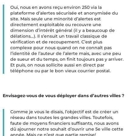
Oui, nous en avons reçu environ 250 via la
plateforme d’alertes sécurisée et anonymisée du
site. Mais seule une minorité d’alertes est
directement exploitable ou recouvre une
dimension d’intérêt général (il y a beaucoup de
délations…). Il s’ensuit un travail classique de
vérification et de recoupement. C’est plus
complexe pour nous quand on ne connaît pas
l’identité de l’auteur de l’alerte mais, avec une peu
de sueur et du temps, on finit toujours pas y arriver.
Et puis, on nous sollicite aussi en direct par
téléphone ou par le bon vieux courrier postal.
Envisagez-vous de vous déployer dans d’autres villes ?
Comme je vous le disais, l’objectif est de créer un
réseau dans toutes les grandes villes. Toutefois,
faute de moyens financiers suffisants, nous avons
dû ajourner notre souhait d’ouvrir une 5e ville cette
année. Mais ce n’est que partie remise!