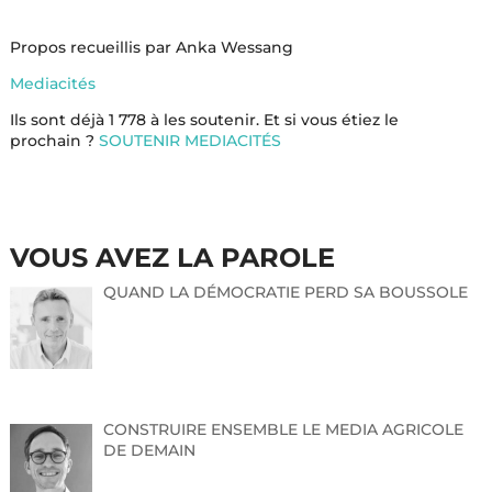
Propos recueillis par Anka Wessang
Mediacités
Ils sont déjà
1 778
à les soutenir. Et si vous étiez le
prochain ?
SOUTENIR MEDIACITÉS
VOUS AVEZ LA PAROLE
QUAND LA DÉMOCRATIE PERD SA BOUSSOLE
CONSTRUIRE ENSEMBLE LE MEDIA AGRICOLE
DE DEMAIN