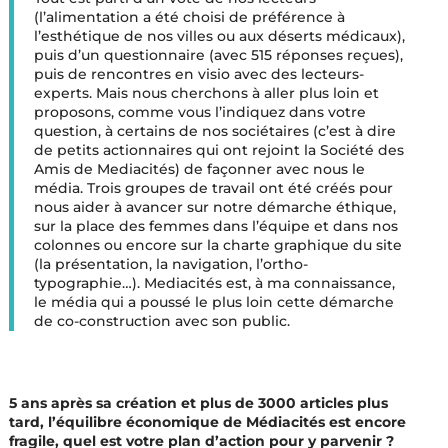
(l’alimentation a été choisi de préférence à
l’esthétique de nos villes ou aux déserts médicaux),
puis d’un questionnaire (avec 515 réponses reçues),
puis de rencontres en visio avec des lecteurs-
experts. Mais nous cherchons à aller plus loin et
proposons, comme vous l’indiquez dans votre
question, à certains de nos sociétaires (c’est à dire
de petits actionnaires qui ont rejoint la Société des
Amis de Mediacités) de façonner avec nous le
média. Trois groupes de travail ont été créés pour
nous aider à avancer sur notre démarche éthique,
sur la place des femmes dans l’équipe et dans nos
colonnes ou encore sur la charte graphique du site
(la présentation, la navigation, l’ortho-
typographie…). Mediacités est, à ma connaissance,
le média qui a poussé le plus loin cette démarche
de co-construction avec son public.
5 ans après sa création et plus de 3000 articles plus
tard, l’équilibre économique de Médiacités est encore
fragile, quel est votre plan d’action pour y parvenir ?