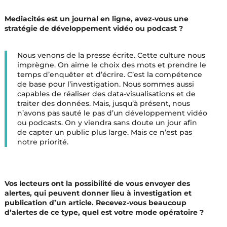
Mediacités est un journal en ligne, avez-vous une
stratégie de développement vidéo ou podcast ?
Nous venons de la presse écrite. Cette culture nous
imprègne. On aime le choix des mots et prendre le
temps d’enquêter et d’écrire. C’est la compétence
de base pour l’investigation. Nous sommes aussi
capables de réaliser des data-visualisations et de
traiter des données. Mais, jusqu’à présent, nous
n’avons pas sauté le pas d’un développement vidéo
ou podcasts. On y viendra sans doute un jour afin
de capter un public plus large. Mais ce n’est pas
notre priorité.
Vos lecteurs ont la possibilité de vous envoyer des
alertes, qui peuvent donner lieu à investigation et
publication d’un article. Recevez-vous beaucoup
d’alertes de ce type, quel est votre mode opératoire ?