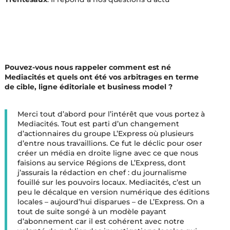
Pouvez-vous nous rappeler comment est né
Mediacités et quels ont été vos arbitrages en terme
de cible, ligne éditoriale et business model ?
Merci tout d’abord pour l’intérêt que vous portez à
Mediacités. Tout est parti d’un changement
d’actionnaires du groupe L’Express où plusieurs
d’entre nous travaillions. Ce fut le déclic pour oser
créer un média en droite ligne avec ce que nous
faisions au service Régions de L’Express, dont
j’assurais la rédaction en chef : du journalisme
fouillé sur les pouvoirs locaux. Mediacités, c’est un
peu le décalque en version numérique des éditions
locales – aujourd’hui disparues – de L’Express. On a
tout de suite songé à un modèle payant
d’abonnement car il est cohérent avec notre