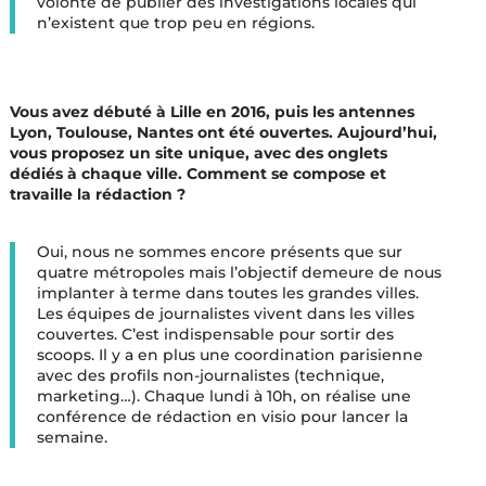
volonté de publier des investigations locales qui
n’existent que trop peu en régions.
Vous avez débuté à Lille en 2016, puis les antennes
Lyon, Toulouse, Nantes ont été ouvertes. Aujourd’hui,
vous proposez un site unique, avec des onglets
dédiés à chaque ville. Comment se compose et
travaille la rédaction ?
Oui, nous ne sommes encore présents que sur
quatre métropoles mais l’objectif demeure de nous
implanter à terme dans toutes les grandes villes.
Les équipes de journalistes vivent dans les villes
couvertes. C’est indispensable pour sortir des
scoops. Il y a en plus une coordination parisienne
avec des profils non-journalistes (technique,
marketing…). Chaque lundi à 10h, on réalise une
conférence de rédaction en visio pour lancer la
semaine.