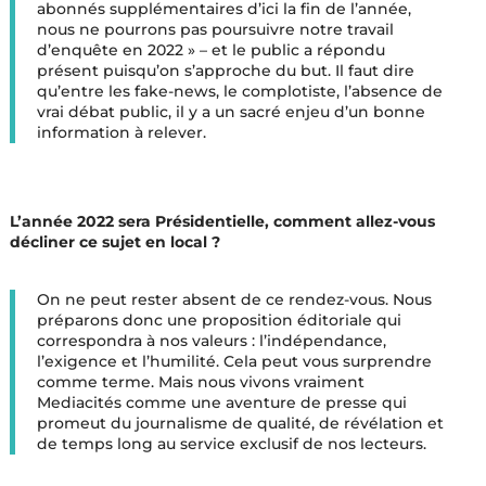
abonnés supplémentaires d’ici la fin de l’année,
nous ne pourrons pas poursuivre notre travail
d’enquête en 2022 » – et le public a répondu
présent puisqu’on s’approche du but. Il faut dire
qu’entre les fake-news, le complotiste, l’absence de
vrai débat public, il y a un sacré enjeu d’un bonne
information à relever.
L’année 2022 sera Présidentielle, comment allez-vous
décliner ce sujet en local ?
On ne peut rester absent de ce rendez-vous. Nous
préparons donc une proposition éditoriale qui
correspondra à nos valeurs : l’indépendance,
l’exigence et l’humilité. Cela peut vous surprendre
comme terme. Mais nous vivons vraiment
Mediacités comme une aventure de presse qui
promeut du journalisme de qualité, de révélation et
de temps long au service exclusif de nos lecteurs.