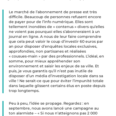
Le marché de l’abonnement de presse est très
difficile. Beaucoup de personnes refusent encore
de payer pour de l’info numérique. Elles sont
tellement inondées de « contenus » divers qu’elles
ne voient pas pourquoi elles s’abonneraient à un
journal en ligne. A nous de leur faire comprendre
que cela peut valoir le coup d’investir 60 euros par
an pour disposer d’enquêtes locales exclusives,
approfondies, non partisanes et réalisées
« cousues-main » par des professionnels. L’idéal, en
somme, pour mieux appréhender son
environnement et saisir les enjeux de sa ville. Et
puis, je vous garantis qu’il n’est pas inutile de
disposer d’un média d’investigation locale dans sa
ville ! Ne serait-ce que pour éviter l’impunité totale
dans laquelle glissent certains élus en poste depuis
trop longtemps.
Peu à peu, l’idée se propage. Regardez : en
septembre, nous avons lancé une campagne au
ton alarmiste – « Si nous n’atteignons pas 2 000