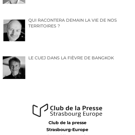
QUI RACONTERA DEMAIN LA VIE DE NOS
TERRITOIRES ?
LE CUEJ DANS LA FIÈVRE DE BANGKOK
Club de la presse
Strasbourg-Europe