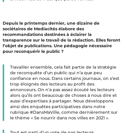
Depuis le printemps dernier, une dizaine de
sociétaires de Mediacités élabore des
recommandations destinées à éclairer la
transparence sur le travail de la rédaction. Elles feront
l’objet de publications. Une pédagogie nécessaire
pour reconquérir le public ?
Travailler ensemble, cela fait partie de la stratégie
de reconquête d’un public qui n’a que peu
confiance en nous. Dans certains journaux, on s’est
trop éloignés des lecteurs au profit des
annonceurs. On n’a pas assez écouté les lecteurs
alors qu’ils ont beaucoup de choses à nous dire et
aussi d’expertises à partager. Nous développons
ainsi des enquêtes participatives dans notre
rubrique #DansMaVille, comme dernièrement sur
le thème « Se nourrir dans nos villes en 2021 ».
Tout est parti d’un vote de nos lecteurs