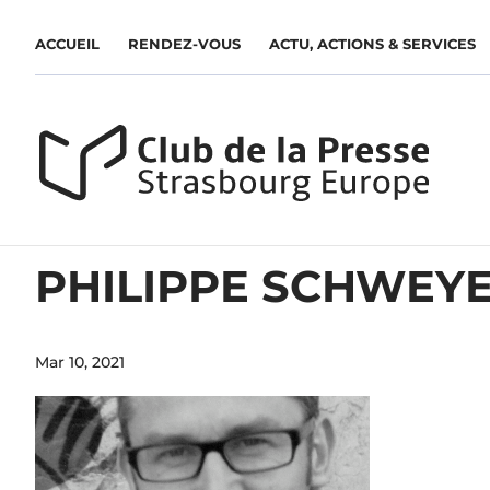
ACCUEIL
RENDEZ-VOUS
ACTU, ACTIONS & SERVICES
PHILIPPE SCHWEYE
Mar 10, 2021