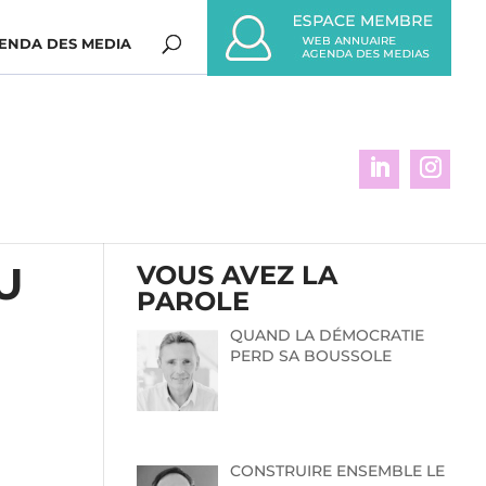
ENDA DES MEDIA
U
VOUS AVEZ LA
PAROLE
QUAND LA DÉMOCRATIE
PERD SA BOUSSOLE
CONSTRUIRE ENSEMBLE LE