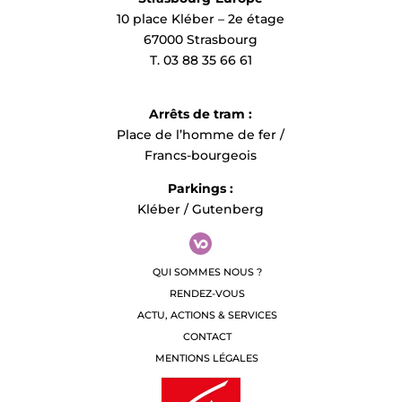
10 place Kléber – 2e étage
67000 Strasbourg
T. 03 88 35 66 61
Arrêts de tram :
Place de l’homme de fer /
Francs-bourgeois
Parkings :
Kléber / Gutenberg
QUI SOMMES NOUS ?
RENDEZ-VOUS
ACTU, ACTIONS & SERVICES
CONTACT
MENTIONS LÉGALES