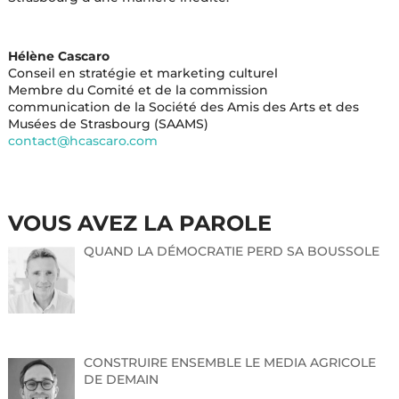
Hélène Cascaro
Conseil en stratégie et marketing culturel
Membre du Comité et de la commission
communication de la Société des Amis des Arts et des
Musées de Strasbourg (SAAMS)
contact@hcascaro.com
VOUS AVEZ LA PAROLE
QUAND LA DÉMOCRATIE PERD SA BOUSSOLE
CONSTRUIRE ENSEMBLE LE MEDIA AGRICOLE
DE DEMAIN