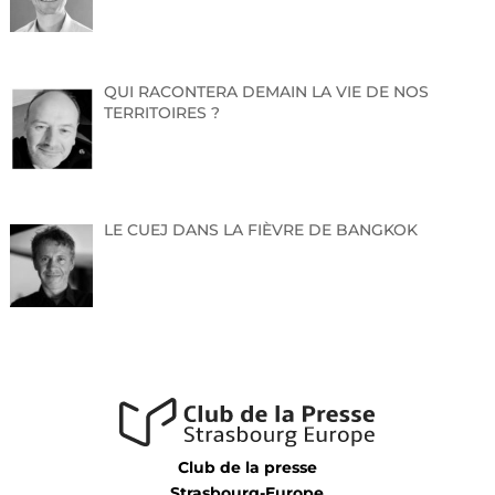
QUI RACONTERA DEMAIN LA VIE DE NOS
TERRITOIRES ?
LE CUEJ DANS LA FIÈVRE DE BANGKOK
Club de la presse
Strasbourg-Europe