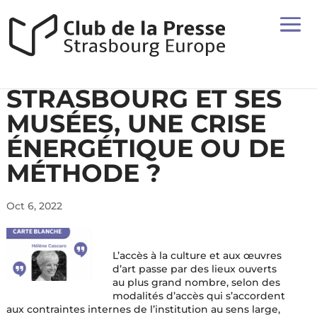
STRASBOURG ET SES
MUSÉES, UNE CRISE
ÉNERGÉTIQUE OU DE
MÉTHODE ?
Oct 6, 2022
L’accès à la culture et aux œuvres
d’art passe par des lieux ouverts
au plus grand nombre, selon des
modalités d’accès qui s’accordent
aux contraintes internes de l’institution au sens large,