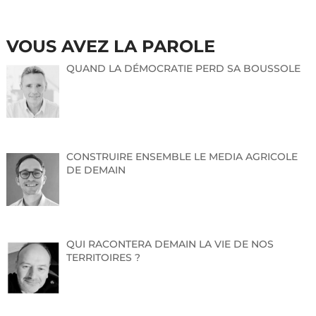
VOUS AVEZ LA PAROLE
QUAND LA DÉMOCRATIE PERD SA BOUSSOLE
CONSTRUIRE ENSEMBLE LE MEDIA AGRICOLE
DE DEMAIN
QUI RACONTERA DEMAIN LA VIE DE NOS
TERRITOIRES ?