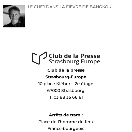
LE CUEJ DANS LA FIÈVRE DE BANGKOK
Club de la presse
Strasbourg-Europe
10 place Kléber – 2e étage
67000 Strasbourg
T. 03 88 35 66 61
Arrêts de tram :
Place de l’homme de fer /
Francs-bourgeois