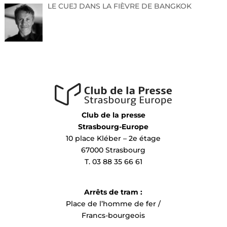
LE CUEJ DANS LA FIÈVRE DE BANGKOK
Club de la presse
Strasbourg-Europe
10 place Kléber – 2e étage
67000 Strasbourg
T. 03 88 35 66 61
Arrêts de tram :
Place de l’homme de fer /
Francs-bourgeois