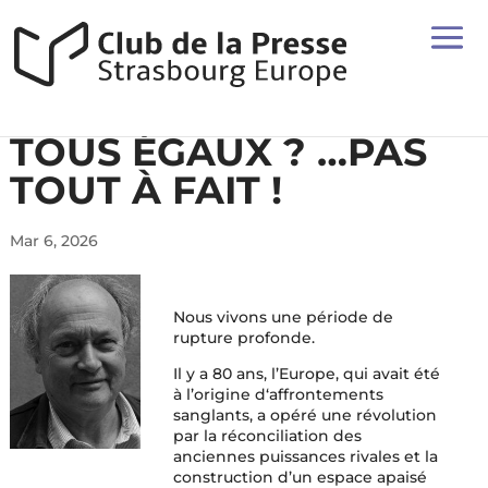
TOUS ÉGAUX ? …PAS
TOUT À FAIT !
Mar 6, 2026
Nous vivons une période de
rupture profonde.
Il y a 80 ans, l’Europe, qui avait été
à l’origine d‘affrontements
sanglants, a opéré une révolution
par la réconciliation des
anciennes puissances rivales et la
construction d’un espace apaisé