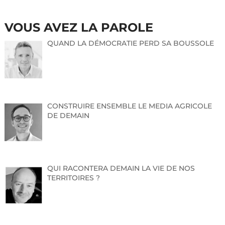
VOUS AVEZ LA PAROLE
QUAND LA DÉMOCRATIE PERD SA BOUSSOLE
CONSTRUIRE ENSEMBLE LE MEDIA AGRICOLE
DE DEMAIN
QUI RACONTERA DEMAIN LA VIE DE NOS
TERRITOIRES ?