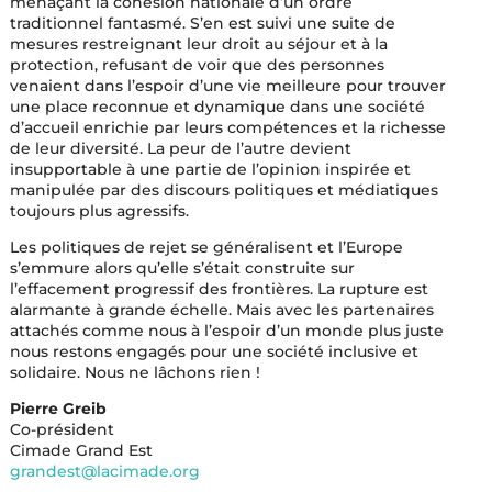
menaçant la cohésion nationale d’un ordre
traditionnel fantasmé. S’en est suivi une suite de
mesures restreignant leur droit au séjour et à la
protection, refusant de voir que des personnes
venaient dans l’espoir d’une vie meilleure pour trouver
une place reconnue et dynamique dans une société
d’accueil enrichie par leurs compétences et la richesse
de leur diversité. La peur de l’autre devient
insupportable à une partie de l’opinion inspirée et
manipulée par des discours politiques et médiatiques
toujours plus agressifs.
Les politiques de rejet se généralisent et l’Europe
s’emmure alors qu’elle s’était construite sur
l’effacement progressif des frontières. La rupture est
alarmante à grande échelle. Mais avec les partenaires
attachés comme nous à l’espoir d’un monde plus juste
nous restons engagés pour une société inclusive et
solidaire. Nous ne lâchons rien !
Pierre Greib
Co-président
Cimade Grand Est
grandest@lacimade.org