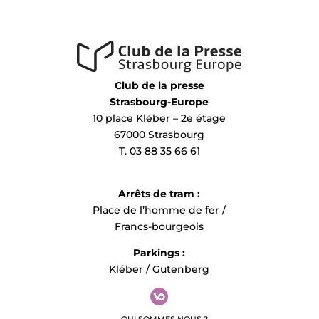
Club de la presse
Strasbourg-Europe
10 place Kléber – 2e étage
67000 Strasbourg
T. 03 88 35 66 61
Arrêts de tram :
Place de l’homme de fer /
Francs-bourgeois
Parkings :
Kléber / Gutenberg