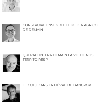
CONSTRUIRE ENSEMBLE LE MEDIA AGRICOLE
DE DEMAIN
QUI RACONTERA DEMAIN LA VIE DE NOS
TERRITOIRES ?
LE CUEJ DANS LA FIÈVRE DE BANGKOK