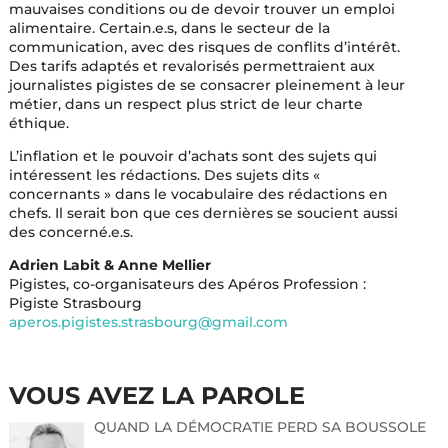
mauvaises conditions ou de devoir trouver un emploi
alimentaire. Certain.e.s, dans le secteur de la
communication, avec des risques de conflits d’intérêt.
Des tarifs adaptés et revalorisés permettraient aux
journalistes pigistes de se consacrer pleinement à leur
métier, dans un respect plus strict de leur charte
éthique.
L’inflation et le pouvoir d’achats sont des sujets qui
intéressent les rédactions. Des sujets dits «
concernants » dans le vocabulaire des rédactions en
chefs. Il serait bon que ces dernières se soucient aussi
des concerné.e.s.
Adrien Labit & Anne Mellier
Pigistes, co-organisateurs des Apéros Profession :
Pigiste Strasbourg
aperos.pigistes.strasbourg@gmail.com
VOUS AVEZ LA PAROLE
QUAND LA DÉMOCRATIE PERD SA BOUSSOLE