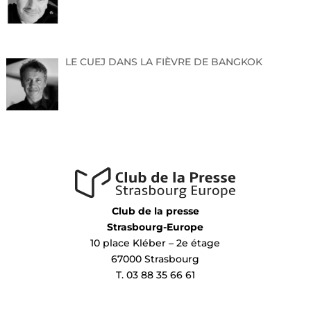
LE CUEJ DANS LA FIÈVRE DE BANGKOK
Club de la presse
Strasbourg-Europe
10 place Kléber – 2e étage
67000 Strasbourg
T. 03 88 35 66 61