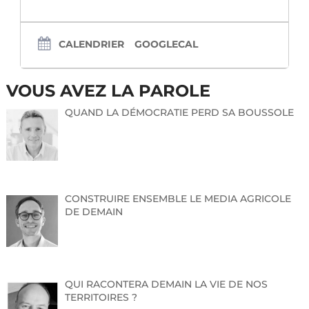
CALENDRIER
GOOGLECAL
VOUS AVEZ LA PAROLE
QUAND LA DÉMOCRATIE PERD SA BOUSSOLE
CONSTRUIRE ENSEMBLE LE MEDIA AGRICOLE
DE DEMAIN
QUI RACONTERA DEMAIN LA VIE DE NOS
TERRITOIRES ?