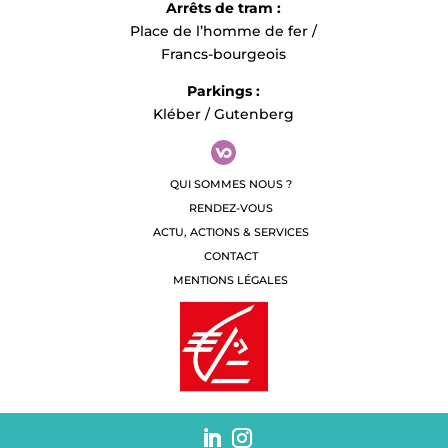
Arrêts de tram :
Place de l’homme de fer /
Francs-bourgeois
Parkings :
Kléber / Gutenberg
QUI SOMMES NOUS ?
RENDEZ-VOUS
ACTU, ACTIONS & SERVICES
CONTACT
MENTIONS LÉGALES