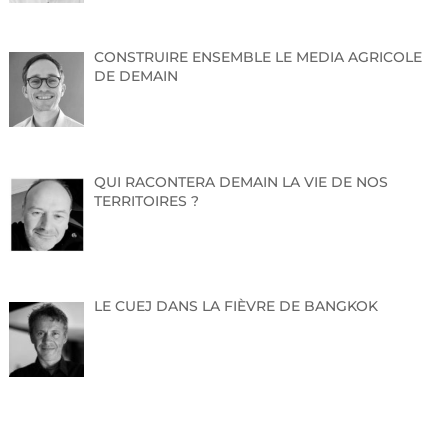
CONSTRUIRE ENSEMBLE LE MEDIA AGRICOLE
DE DEMAIN
QUI RACONTERA DEMAIN LA VIE DE NOS
TERRITOIRES ?
LE CUEJ DANS LA FIÈVRE DE BANGKOK