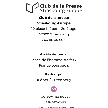
Club de la presse
Strasbourg-Europe
10 place Kléber – 2e étage
67000 Strasbourg
T. 03 88 35 66 61
Arrêts de tram :
Place de l’homme de fer /
Francs-bourgeois
Parkings :
Kléber / Gutenberg
QUI SOMMES NOUS ?
RENDEZ-VOUS