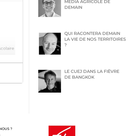
MEDIA AGRICOLE DE
DEMAIN
QUI RACONTERA DEMAIN
LA VIE DE NOS TERRITOIRES
?
scolaire
LE CUEJ DANS LA FIÈVRE
DE BANGKOK
NOUS ?