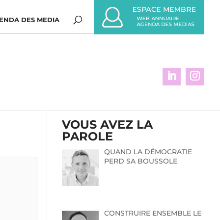
ENDA DES MEDIA
VOUS AVEZ LA
PAROLE
QUAND LA DÉMOCRATIE
PERD SA BOUSSOLE
CONSTRUIRE ENSEMBLE LE