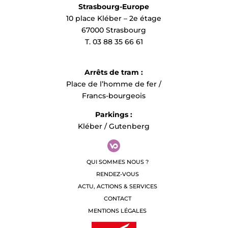
Strasbourg-Europe
10 place Kléber – 2e étage
67000 Strasbourg
T. 03 88 35 66 61
Arrêts de tram :
Place de l’homme de fer /
Francs-bourgeois
Parkings :
Kléber / Gutenberg
QUI SOMMES NOUS ?
RENDEZ-VOUS
ACTU, ACTIONS & SERVICES
CONTACT
MENTIONS LÉGALES