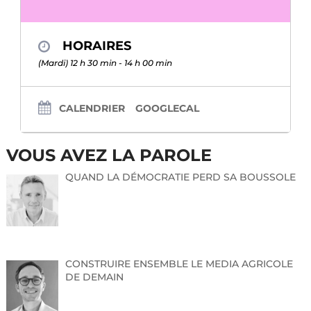
HORAIRES
(Mardi) 12 h 30 min - 14 h 00 min
CALENDRIER
GOOGLECAL
VOUS AVEZ LA PAROLE
QUAND LA DÉMOCRATIE PERD SA BOUSSOLE
CONSTRUIRE ENSEMBLE LE MEDIA AGRICOLE
DE DEMAIN