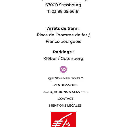
67000 Strasbourg
T. 03 88 35 66 61
Arrêts de tram :
Place de l’homme de fer /
Francs-bourgeois
Parkings :
Kléber / Gutenberg
QUI SOMMES NOUS ?
RENDEZ-VOUS
ACTU, ACTIONS & SERVICES
CONTACT
MENTIONS LÉGALES