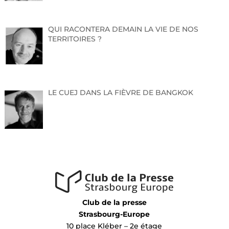
QUI RACONTERA DEMAIN LA VIE DE NOS
TERRITOIRES ?
LE CUEJ DANS LA FIÈVRE DE BANGKOK
Club de la presse
Strasbourg-Europe
10 place Kléber – 2e étage