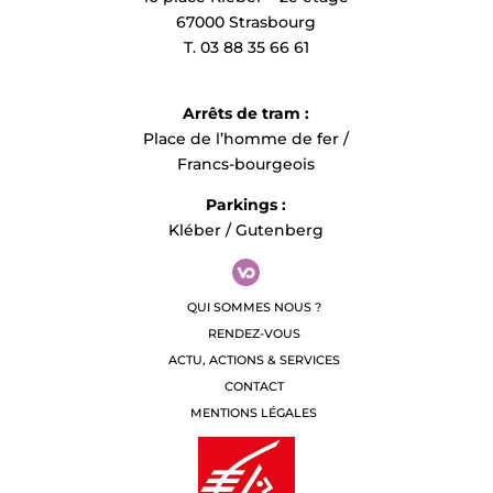
67000 Strasbourg
T. 03 88 35 66 61
Arrêts de tram :
Place de l’homme de fer /
Francs-bourgeois
Parkings :
Kléber / Gutenberg
QUI SOMMES NOUS ?
RENDEZ-VOUS
ACTU, ACTIONS & SERVICES
CONTACT
MENTIONS LÉGALES