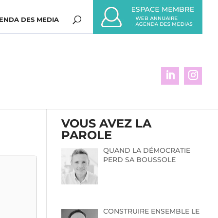
ENDA DES MEDIA
VOUS AVEZ LA
PAROLE
QUAND LA DÉMOCRATIE
PERD SA BOUSSOLE
CONSTRUIRE ENSEMBLE LE