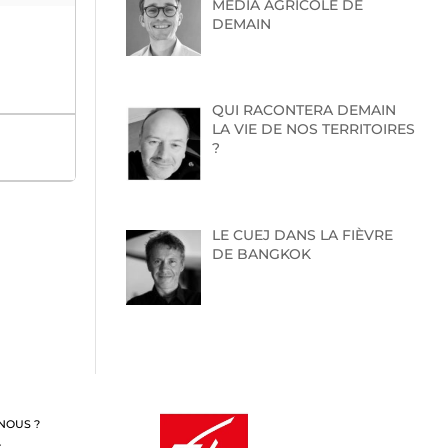
MEDIA AGRICOLE DE
DEMAIN
QUI RACONTERA DEMAIN
LA VIE DE NOS TERRITOIRES
?
LE CUEJ DANS LA FIÈVRE
DE BANGKOK
NOUS ?