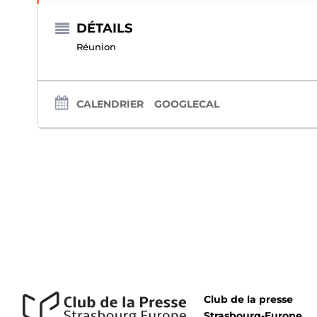
DÉTAILS
Réunion
CALENDRIER
GOOGLECAL
Club de la presse
Strasbourg-Europe