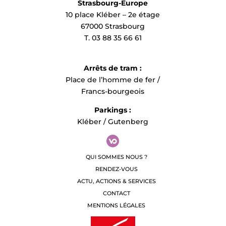
Strasbourg-Europe
10 place Kléber – 2e étage
67000 Strasbourg
T. 03 88 35 66 61
Arrêts de tram :
Place de l’homme de fer /
Francs-bourgeois
Parkings :
Kléber / Gutenberg
QUI SOMMES NOUS ?
RENDEZ-VOUS
ACTU, ACTIONS & SERVICES
CONTACT
MENTIONS LÉGALES