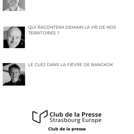
m.renck@ville-bischheim.fr
QUI RACONTERA DEMAIN LA VIE DE NOS
TERRITOIRES ?
LE CUEJ DANS LA FIÈVRE DE BANGKOK
Club de la presse