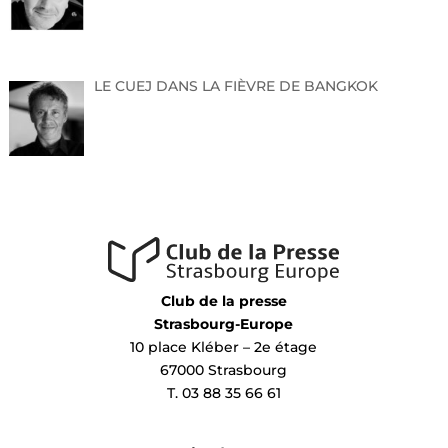
LE CUEJ DANS LA FIÈVRE DE BANGKOK
Club de la presse
Strasbourg-Europe
10 place Kléber – 2e étage
67000 Strasbourg
T. 03 88 35 66 61