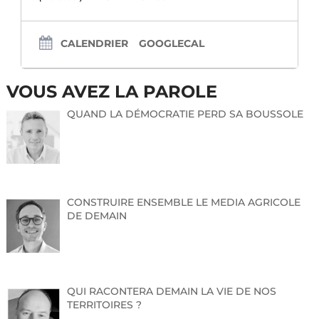
CALENDRIER
GOOGLECAL
VOUS AVEZ LA PAROLE
QUAND LA DÉMOCRATIE PERD SA BOUSSOLE
CONSTRUIRE ENSEMBLE LE MEDIA AGRICOLE
DE DEMAIN
QUI RACONTERA DEMAIN LA VIE DE NOS
TERRITOIRES ?