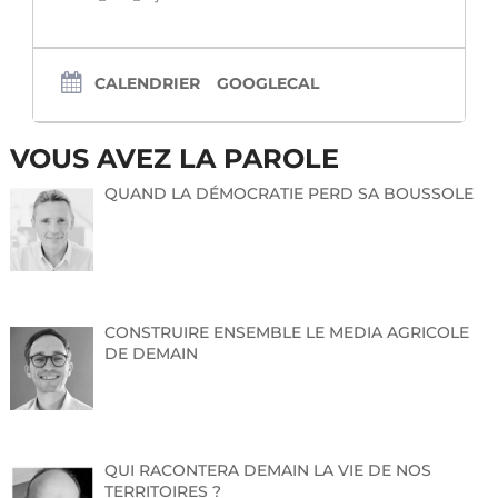
CALENDRIER
GOOGLECAL
VOUS AVEZ LA PAROLE
QUAND LA DÉMOCRATIE PERD SA BOUSSOLE
CONSTRUIRE ENSEMBLE LE MEDIA AGRICOLE
DE DEMAIN
QUI RACONTERA DEMAIN LA VIE DE NOS
TERRITOIRES ?