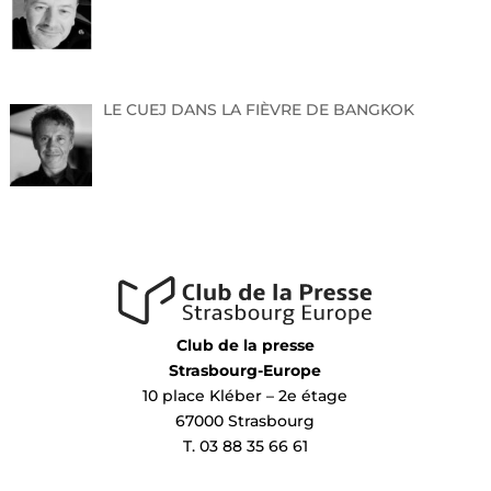
LE CUEJ DANS LA FIÈVRE DE BANGKOK
Club de la presse
Strasbourg-Europe
10 place Kléber – 2e étage
67000 Strasbourg
T. 03 88 35 66 61