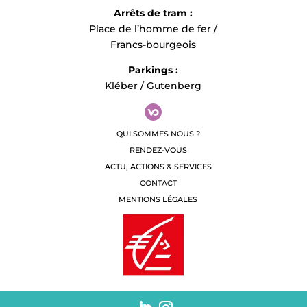
Arrêts de tram :
Place de l’homme de fer /
Francs-bourgeois
Parkings :
Kléber / Gutenberg
QUI SOMMES NOUS ?
RENDEZ-VOUS
ACTU, ACTIONS & SERVICES
CONTACT
MENTIONS LÉGALES