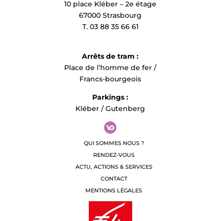
10 place Kléber – 2e étage
67000 Strasbourg
T. 03 88 35 66 61
Arrêts de tram :
Place de l’homme de fer /
Francs-bourgeois
Parkings :
Kléber / Gutenberg
QUI SOMMES NOUS ?
RENDEZ-VOUS
ACTU, ACTIONS & SERVICES
CONTACT
MENTIONS LÉGALES