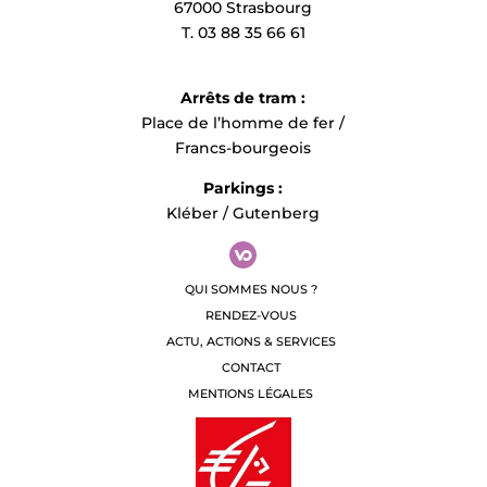
67000 Strasbourg
T. 03 88 35 66 61
Arrêts de tram :
Place de l’homme de fer /
Francs-bourgeois
Parkings :
Kléber / Gutenberg
QUI SOMMES NOUS ?
RENDEZ-VOUS
ACTU, ACTIONS & SERVICES
CONTACT
MENTIONS LÉGALES