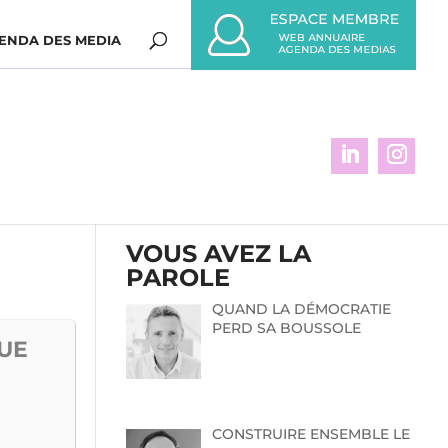
ENDA DES MEDIA
VOUS AVEZ LA
PAROLE
QUAND LA DÉMOCRATIE
PERD SA BOUSSOLE
QUE
CONSTRUIRE ENSEMBLE LE