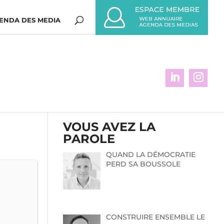
ENDA DES MEDIA
VOUS AVEZ LA
PAROLE
QUAND LA DÉMOCRATIE
PERD SA BOUSSOLE
CONSTRUIRE ENSEMBLE LE