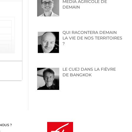
MEDIA AGRICOLE DE
DEMAIN
QUI RACONTERA DEMAIN
LA VIE DE NOS TERRITOIRES
?
LE CUEJ DANS LA FIÈVRE
DE BANGKOK
NOUS ?