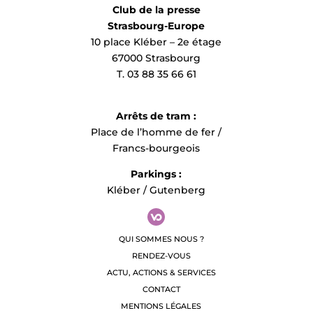
Club de la presse
Strasbourg-Europe
10 place Kléber – 2e étage
67000 Strasbourg
T. 03 88 35 66 61
Arrêts de tram :
Place de l’homme de fer /
Francs-bourgeois
Parkings :
Kléber / Gutenberg
QUI SOMMES NOUS ?
RENDEZ-VOUS
ACTU, ACTIONS & SERVICES
CONTACT
MENTIONS LÉGALES