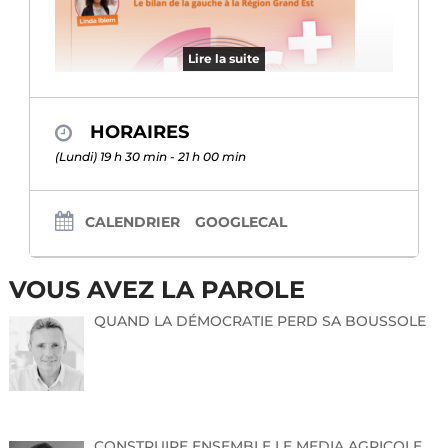
Lire la suite
HORAIRES
(Lundi) 19 h 30 min - 21 h 00 min
CALENDRIER
GOOGLECAL
VOUS AVEZ LA PAROLE
QUAND LA DÉMOCRATIE PERD SA BOUSSOLE
CONSTRUIRE ENSEMBLE LE MEDIA AGRICOLE