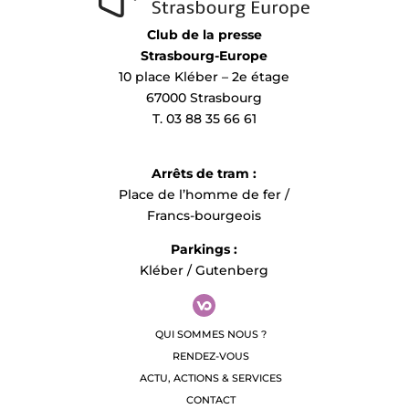
Club de la presse
Strasbourg-Europe
10 place Kléber – 2e étage
67000 Strasbourg
T. 03 88 35 66 61
Arrêts de tram :
Place de l’homme de fer /
Francs-bourgeois
Parkings :
Kléber / Gutenberg
QUI SOMMES NOUS ?
RENDEZ-VOUS
ACTU, ACTIONS & SERVICES
CONTACT