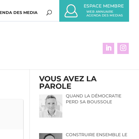
ENDA DES MEDIA
VOUS AVEZ LA
PAROLE
QUAND LA DÉMOCRATIE
PERD SA BOUSSOLE
CONSTRUIRE ENSEMBLE LE