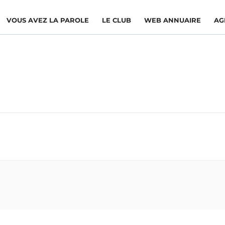
VOUS AVEZ LA PAROLE
LE CLUB
WEB ANNUAIRE
AG