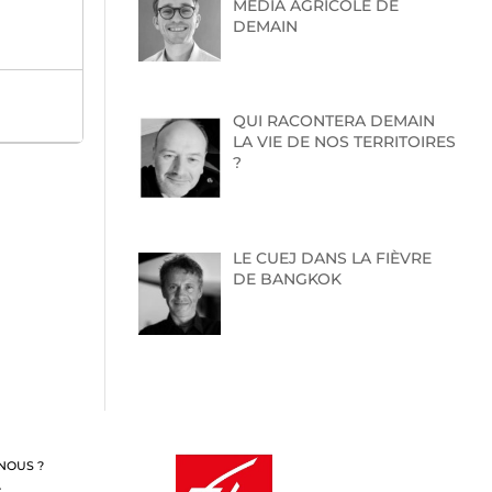
MEDIA AGRICOLE DE
DEMAIN
QUI RACONTERA DEMAIN
LA VIE DE NOS TERRITOIRES
?
LE CUEJ DANS LA FIÈVRE
DE BANGKOK
NOUS ?