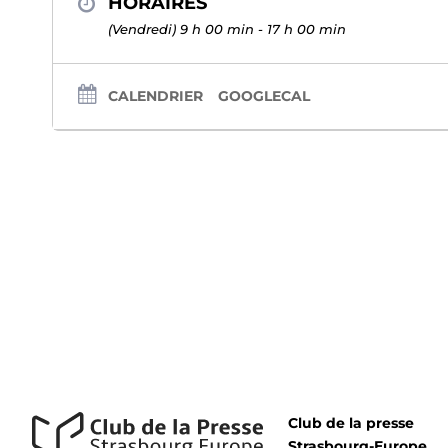
HORAIRES
(Vendredi) 9 h 00 min - 17 h 00 min
CALENDRIER
GOOGLECAL
Club de la presse
Strasbourg-Europe