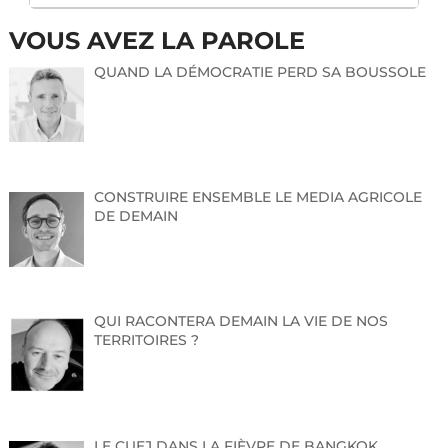
VOUS AVEZ LA PAROLE
QUAND LA DÉMOCRATIE PERD SA BOUSSOLE
CONSTRUIRE ENSEMBLE LE MEDIA AGRICOLE
DE DEMAIN
QUI RACONTERA DEMAIN LA VIE DE NOS
TERRITOIRES ?
LE CUEJ DANS LA FIÈVRE DE BANGKOK