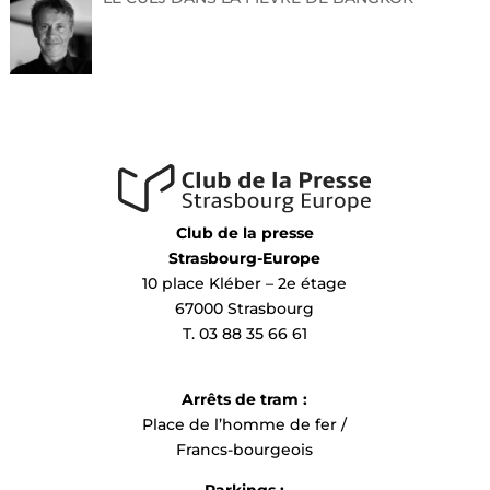
Club de la presse
Strasbourg-Europe
10 place Kléber – 2e étage
67000 Strasbourg
T. 03 88 35 66 61
Arrêts de tram :
Place de l’homme de fer /
Francs-bourgeois