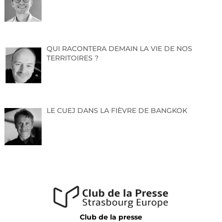
sylvie.mertz@alsace.eu
QUI RACONTERA DEMAIN LA VIE DE NOS
TERRITOIRES ?
LE CUEJ DANS LA FIÈVRE DE BANGKOK
Club de la presse