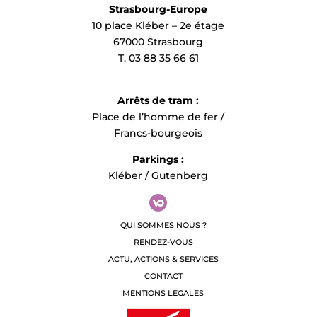
Strasbourg-Europe
10 place Kléber – 2e étage
67000 Strasbourg
T. 03 88 35 66 61
Arrêts de tram :
Place de l’homme de fer /
Francs-bourgeois
Parkings :
Kléber / Gutenberg
QUI SOMMES NOUS ?
RENDEZ-VOUS
ACTU, ACTIONS & SERVICES
CONTACT
MENTIONS LÉGALES