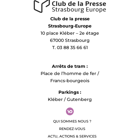
Club de la presse
Strasbourg-Europe
10 place Kléber – 2e étage
67000 Strasbourg
T. 03 88 35 66 61
Arrêts de tram :
Place de l’homme de fer /
Francs-bourgeois
Parkings :
Kléber / Gutenberg
QUI SOMMES NOUS ?
RENDEZ-VOUS
ACTU, ACTIONS & SERVICES