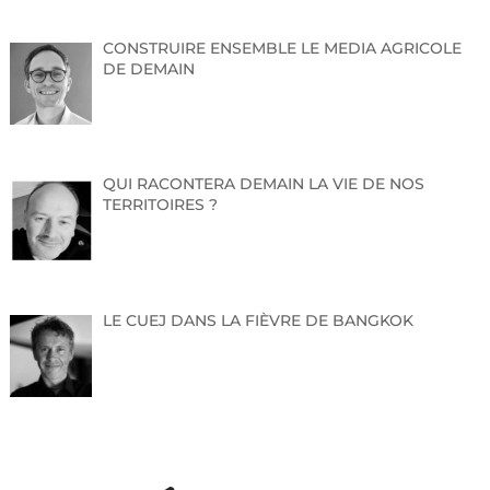
CONSTRUIRE ENSEMBLE LE MEDIA AGRICOLE
DE DEMAIN
QUI RACONTERA DEMAIN LA VIE DE NOS
TERRITOIRES ?
LE CUEJ DANS LA FIÈVRE DE BANGKOK