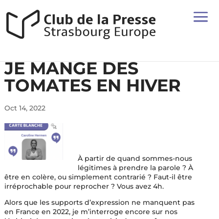
JE MANGE DES
TOMATES EN HIVER
Oct 14, 2022
À partir de quand sommes-nous
légitimes à prendre la parole ? À
être en colère, ou simplement contrarié ? Faut-il être
irréprochable pour reprocher ? Vous avez 4h.
Alors que les supports d’expression ne manquent pas
en France en 2022, je m’interroge encore sur nos