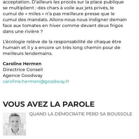
acceptation. D’ailleurs les procès sur la place publique
se multiplient : des chars à voile aux jets privés, le
cumul de « miles » n’a pas meilleure presse que le
cumul des mandats. Allons-nous nous indigner demain
face aux tomates en hiver comme devant deux frigos
dans une rivière ?
L’écologie relève de la responsabilité de chaque être
humain et il y a encore un très long chemin pour de
meilleurs lendemains.
Caroline Hermen
Directrice Conseil
Agence Goodway
caroline.hermen@goodway.fr
VOUS AVEZ LA PAROLE
QUAND LA DÉMOCRATIE PERD SA BOUSSOLE