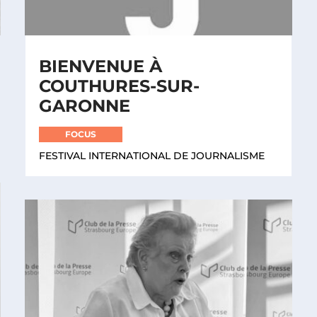
BIENVENUE À
COUTHURES-SUR-
GARONNE
FOCUS
FESTIVAL INTERNATIONAL DE JOURNALISME