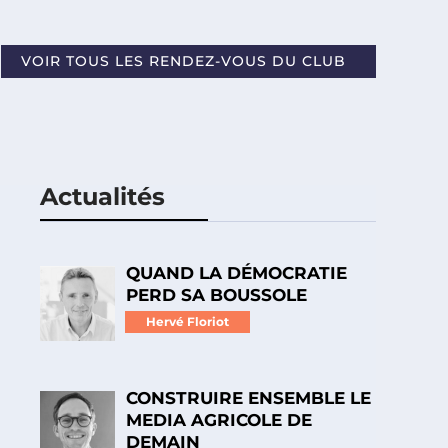
VOIR TOUS LES RENDEZ-VOUS DU CLUB
Actualités
QUAND LA DÉMOCRATIE
PERD SA BOUSSOLE
Hervé Floriot
CONSTRUIRE ENSEMBLE LE
MEDIA AGRICOLE DE
DEMAIN