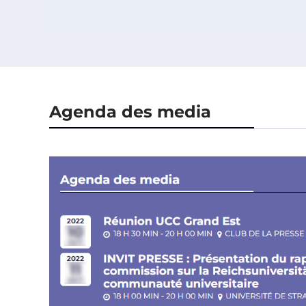
Agenda des media