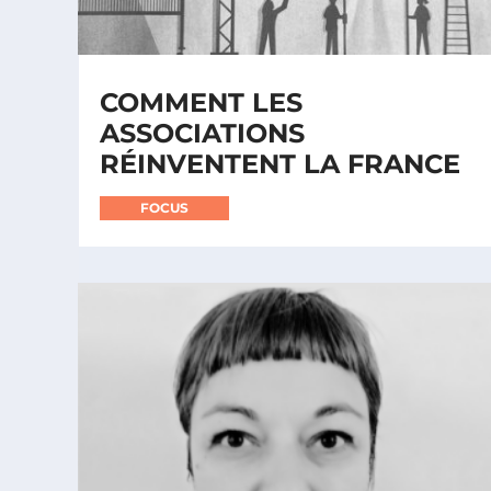
COMMENT LES
ASSOCIATIONS
RÉINVENTENT LA FRANCE
FOCUS