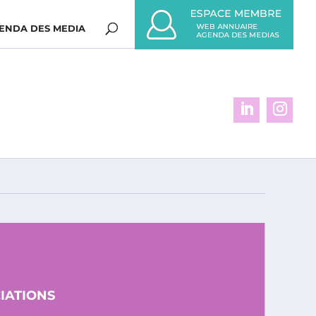
ENDA DES MEDIA
CIATIONS