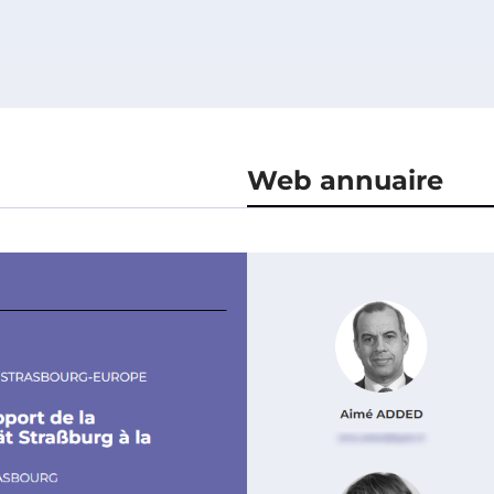
Web annuaire