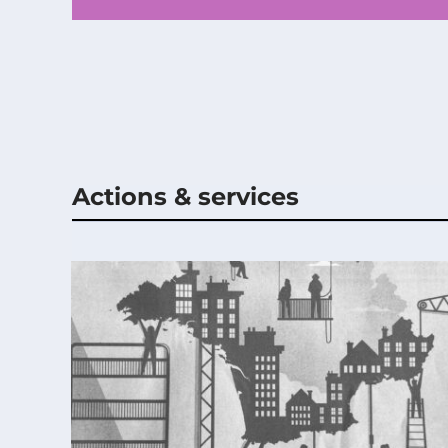
Actions & services