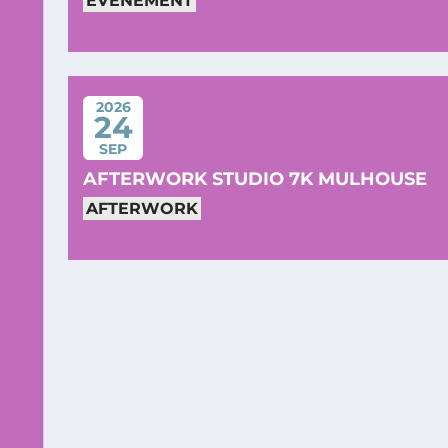
ÉVÉNEMENT
2026
24
SEP
AFTERWORK STUDIO 7K MULHOUSE
AFTERWORK