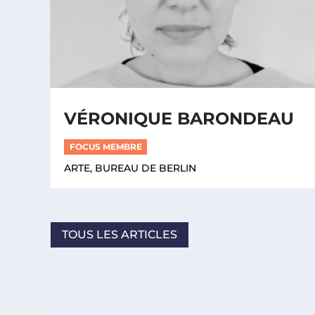
VÉRONIQUE BARONDEAU
FOCUS MEMBRE
ARTE, BUREAU DE BERLIN
TOUS LES ARTICLES