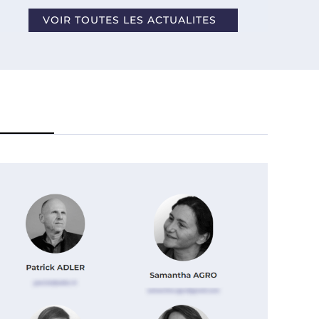
VOIR TOUTES LES ACTUALITES