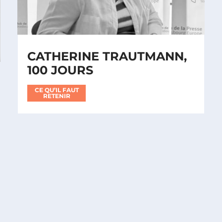
CATHERINE TRAUTMANN,
100 JOURS
CE QU’IL FAUT
RETENIR