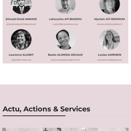
Actu, Actions & Services