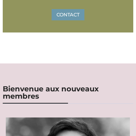
CONTACT
Bienvenue aux nouveaux
membres