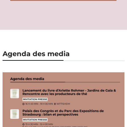
Agenda des media