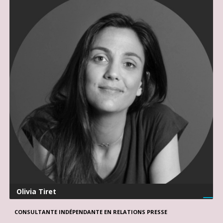
Olivia Tiret
CONSULTANTE INDÉPENDANTE EN RELATIONS PRESSE