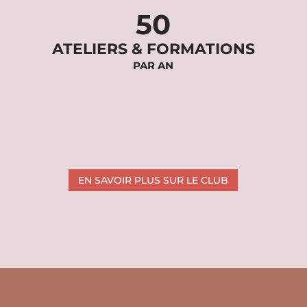
50
ATELIERS & FORMATIONS
PAR AN
EN SAVOIR PLUS SUR LE CLUB