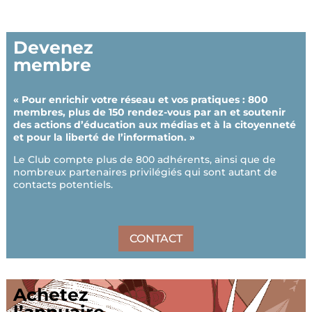
Devenez
membre
« Pour enrichir votre réseau et vos pratiques : 800
membres, plus de 150 rendez-vous par an et soutenir
des actions d’éducation aux médias et à la citoyenneté
et pour la liberté de l’information. »
Le Club compte plus de 800 adhérents, ainsi que de
nombreux partenaires privilégiés qui sont autant de
contacts potentiels.
CONTACT
Achetez
l’annuaire