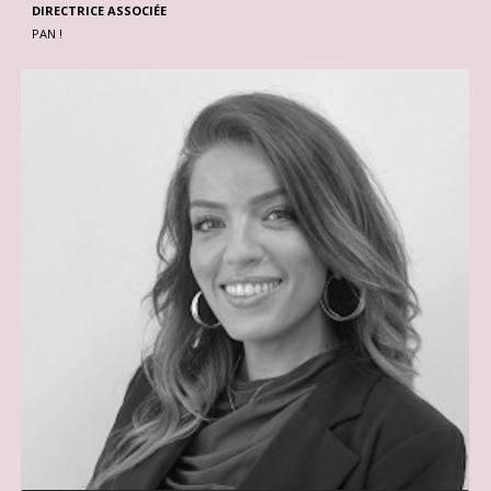
DIRECTRICE ASSOCIÉE
PAN !