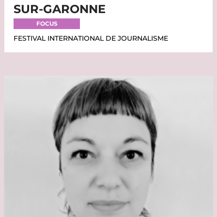
SUR-GARONNE
FOCUS
FESTIVAL INTERNATIONAL DE JOURNALISME