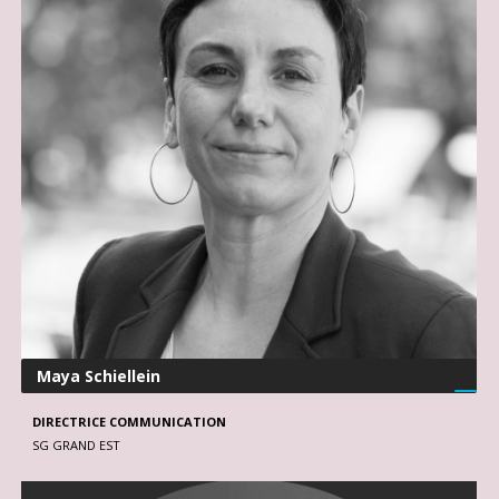
Maya Schiellein
DIRECTRICE COMMUNICATION
SG GRAND EST