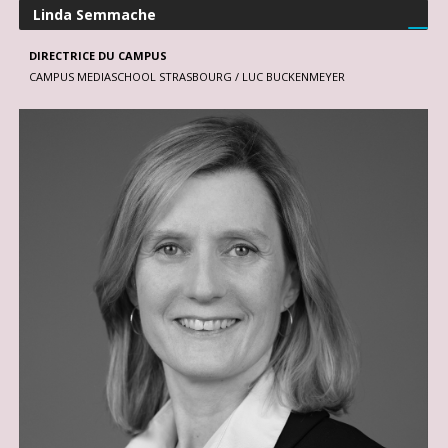
Linda Semmache
DIRECTRICE DU CAMPUS
CAMPUS MEDIASCHOOL STRASBOURG / LUC BUCKENMEYER