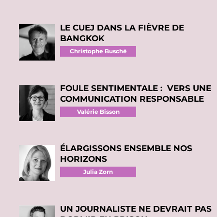
LE CUEJ DANS LA FIÈVRE DE
BANGKOK
Christophe Busché
FOULE SENTIMENTALE : VERS UNE
COMMUNICATION RESPONSABLE
Valérie Bisson
ÉLARGISSONS ENSEMBLE NOS
HORIZONS
Julia Zorn
UN JOURNALISTE NE DEVRAIT PAS