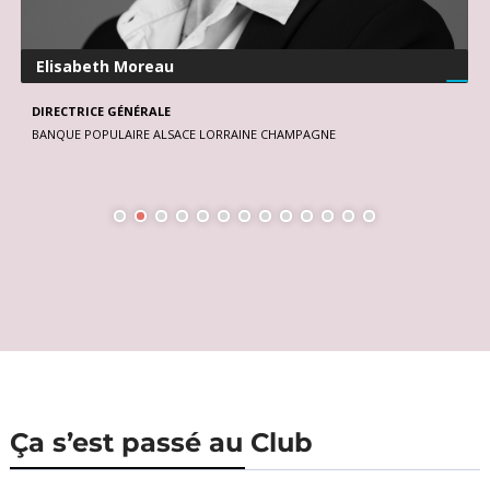
Elisabeth Moreau
DIRECTRICE GÉNÉRALE
BANQUE POPULAIRE ALSACE LORRAINE CHAMPAGNE
Ça s’est passé au Club