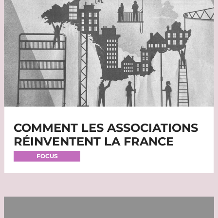
COMMENT LES ASSOCIATIONS
RÉINVENTENT LA FRANCE
FOCUS