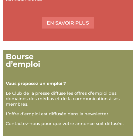
EN SAVOIR PLUS
Bourse
d’emploi
Vous proposez un emploi ?
Le Club de la presse diffuse les offres d’emploi des
domaines des médias et de la communication à ses
membres.
L’offre d’emploi est diffusée dans la newsletter.
Contactez-nous pour que votre annonce soit diffusée.