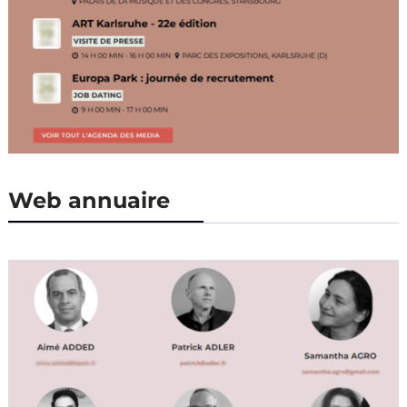
Web annuaire