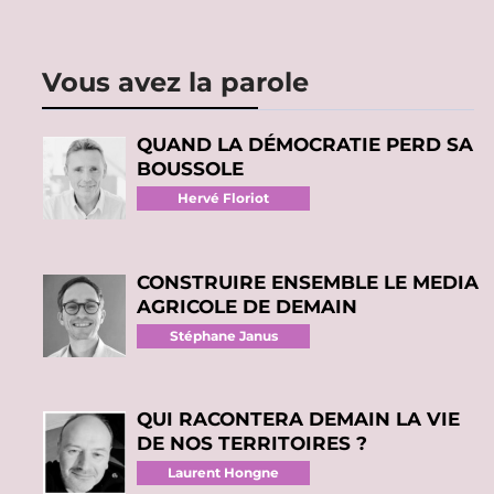
Vous avez la parole
QUAND LA DÉMOCRATIE PERD SA
BOUSSOLE
Hervé Floriot
CONSTRUIRE ENSEMBLE LE MEDIA
AGRICOLE DE DEMAIN
Stéphane Janus
QUI RACONTERA DEMAIN LA VIE
DE NOS TERRITOIRES ?
Laurent Hongne