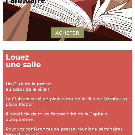
ACHETER
Louez
une salle
Un Club de la presse
au cœur de la ville !
Le Club est situé en plein cœur de la ville de Strasbourg :
place Kléber.
Il bénéficie de toute l’attractivité de la Capitale
européenne.
Pour vos conférences de presse, réunions, séminaires,
formations, etc…