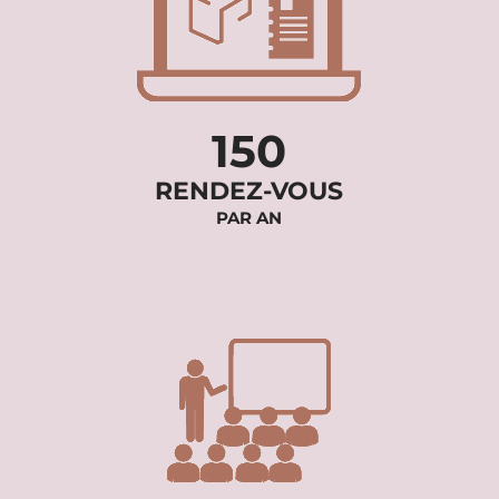
150
RENDEZ-VOUS
PAR AN