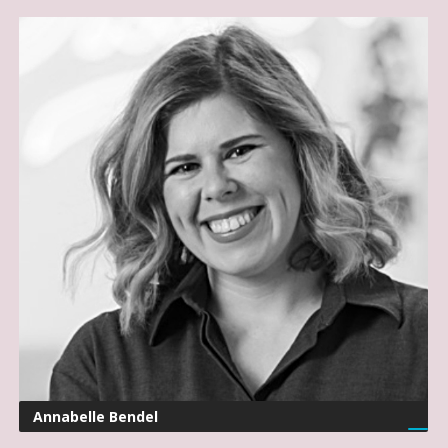
Annabelle Bendel