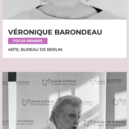
VÉRONIQUE BARONDEAU
FOCUS MEMBRE
ARTE, BUREAU DE BERLIN