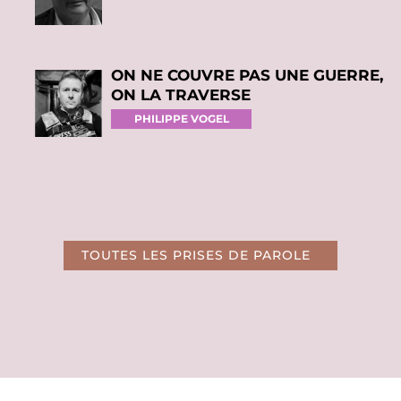
ON NE COUVRE PAS UNE GUERRE,
ON LA TRAVERSE
PHILIPPE VOGEL
TOUTES LES PRISES DE PAROLE