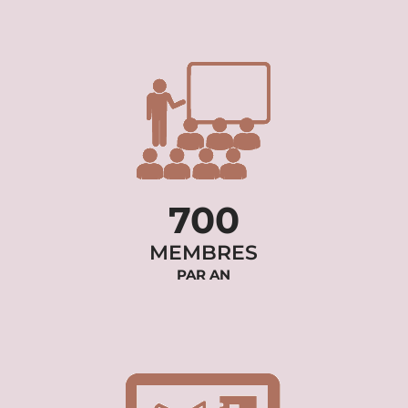
700
MEMBRES
PAR AN