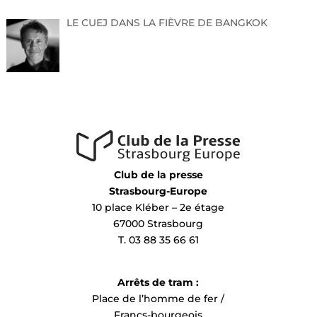
LE CUEJ DANS LA FIÈVRE DE BANGKOK
Club de la presse
Strasbourg-Europe
10 place Kléber – 2e étage
67000 Strasbourg
T. 03 88 35 66 61
Arrêts de tram :
Place de l’homme de fer /
Francs-bourgeois