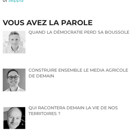
01
Seppia
VOUS AVEZ LA PAROLE
QUAND LA DÉMOCRATIE PERD SA BOUSSOLE
CONSTRUIRE ENSEMBLE LE MEDIA AGRICOLE
DE DEMAIN
QUI RACONTERA DEMAIN LA VIE DE NOS
TERRITOIRES ?