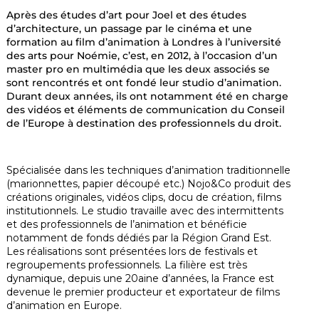
Après des études d’art pour Joel et des études
d’architecture, un passage par le cinéma et une
formation au film d’animation à Londres à l’université
des arts pour Noémie, c’est, en 2012, à l’occasion d’un
master pro en multimédia que les deux associés se
sont rencontrés et ont fondé leur studio d’animation.
Durant deux années, ils ont notamment été en charge
des vidéos et éléments de communication du Conseil
de l’Europe à destination des professionnels du droit.
Spécialisée dans les techniques d’animation traditionnelle
(marionnettes, papier découpé etc.) Nojo&Co produit des
créations originales, vidéos clips, docu de création, films
institutionnels. Le studio travaille
avec des intermittents
et des professionnels de l’animation
et bénéficie
notamment de fonds dédiés par la Région Grand Est.
Les réalisations sont présentées lors de festivals et
regroupements professionnels. La filière est très
dynamique, depuis une 20aine d’années, la France est
devenue le premier producteur et exportateur de films
d’animation en Europe.