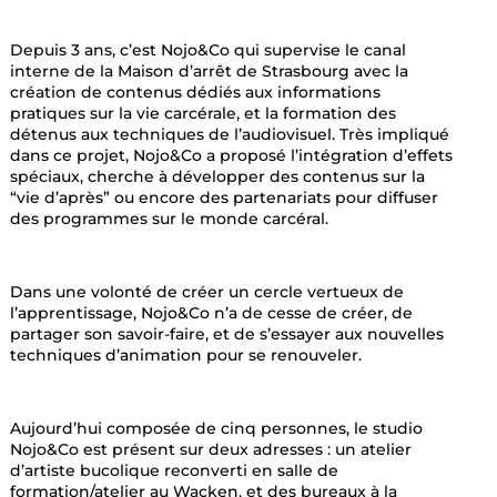
Depuis 3 ans, c’est Nojo&Co qui supervise le canal
interne de la Maison d’arrêt de Strasbourg avec la
création de contenus dédiés aux informations
pratiques sur la vie carcérale, et la formation des
détenus aux techniques de l’audiovisuel. Très impliqué
dans ce projet, Nojo&Co a proposé l’intégration d’effets
spéciaux, cherche à développer des contenus sur la
“vie d’après” ou encore des partenariats pour diffuser
des programmes sur le monde carcéral.
Dans une volonté de créer un cercle vertueux de
l’apprentissage, Nojo&Co n’a de cesse de créer, de
partager son savoir-faire, et de s’essayer aux nouvelles
techniques d’animation pour se renouveler.
Aujourd’hui composée de cinq personnes, le studio
Nojo&Co est présent sur deux adresses : un atelier
d’artiste bucolique reconverti en salle de
formation/atelier au Wacken, et des bureaux à la