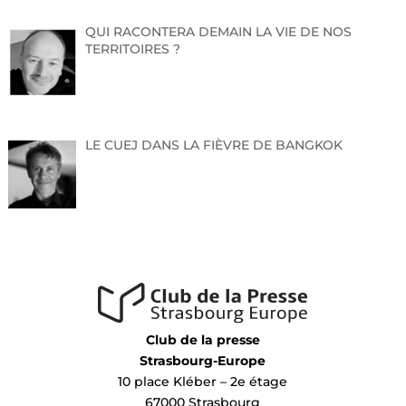
QUI RACONTERA DEMAIN LA VIE DE NOS
TERRITOIRES ?
LE CUEJ DANS LA FIÈVRE DE BANGKOK
Club de la presse
Strasbourg-Europe
10 place Kléber – 2e étage
67000 Strasbourg