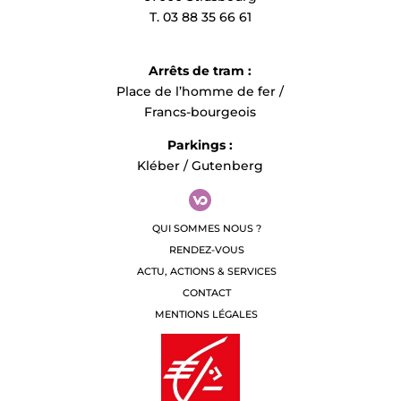
T. 03 88 35 66 61
Arrêts de tram :
Place de l’homme de fer /
Francs-bourgeois
Parkings :
Kléber / Gutenberg
QUI SOMMES NOUS ?
RENDEZ-VOUS
ACTU, ACTIONS & SERVICES
CONTACT
MENTIONS LÉGALES