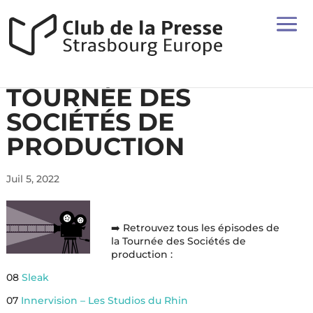
TOURNÉE DES
SOCIÉTÉS DE
PRODUCTION
Juil 5, 2022
➡️ Retrouvez tous les épisodes de
la Tournée des Sociétés de
production :
08
Sleak
07
Innervision – Les Studios du Rhin