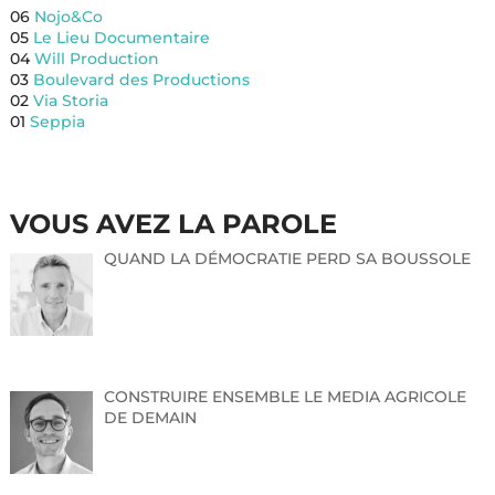
06
Nojo&Co
05
Le Lieu Documentaire
04
Will Production
03
Boulevard des Productions
02
Via Storia
01
Seppia
VOUS AVEZ LA PAROLE
QUAND LA DÉMOCRATIE PERD SA BOUSSOLE
CONSTRUIRE ENSEMBLE LE MEDIA AGRICOLE
DE DEMAIN