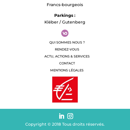
Francs-bourgeois
Parkings :
Kléber / Gutenberg
QUI SOMMES NOUS ?
RENDEZ-VOUS
ACTU, ACTIONS & SERVICES
CONTACT
MENTIONS LÉGALES
Copyright © 2018 Tous droits réservés.