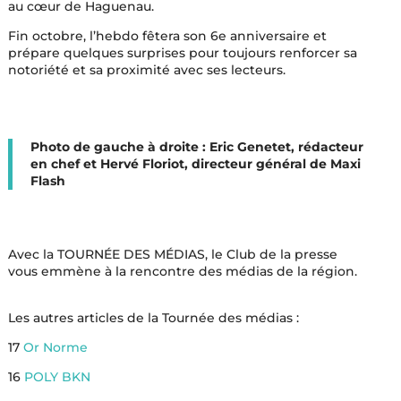
au cœur de Haguenau.
Fin octobre, l’hebdo fêtera son 6e anniversaire et
prépare quelques surprises pour toujours renforcer sa
notoriété et sa proximité avec ses lecteurs.
Photo de gauche à droite : Eric Genetet, rédacteur
en chef et Hervé Floriot, directeur général de Maxi
Flash
Avec la TOURNÉE DES MÉDIAS, le Club de la presse
vous emmène à la rencontre des médias de la région.
Les autres articles de la Tournée des médias :
17
Or Norme
16
POLY BKN