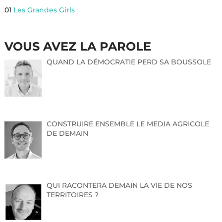
01
Les Grandes Girls
VOUS AVEZ LA PAROLE
QUAND LA DÉMOCRATIE PERD SA BOUSSOLE
CONSTRUIRE ENSEMBLE LE MEDIA AGRICOLE
DE DEMAIN
QUI RACONTERA DEMAIN LA VIE DE NOS
TERRITOIRES ?