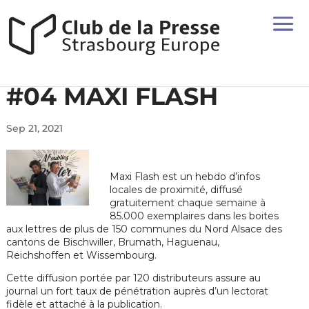
#04 MAXI FLASH
Sep 21, 2021
Maxi Flash est un hebdo d’infos
locales de proximité, diffusé
gratuitement chaque semaine à
85.000 exemplaires dans les boites
aux lettres de plus de 150 communes du Nord Alsace des
cantons de Bischwiller, Brumath, Haguenau,
Reichshoffen et Wissembourg.
Cette diffusion portée par 120 distributeurs assure au
journal un fort taux de pénétration auprès d’un lectorat
fidèle et attaché à la publication.