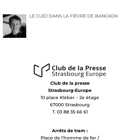
LE CUEJ DANS LA FIÈVRE DE BANGKOK
Club de la presse
Strasbourg-Europe
10 place Kléber – 2e étage
67000 Strasbourg
T. 03 88 35 66 61
Arrêts de tram :
Place de l’homme de fer /