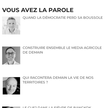
VOUS AVEZ LA PAROLE
QUAND LA DÉMOCRATIE PERD SA BOUSSOLE
CONSTRUIRE ENSEMBLE LE MEDIA AGRICOLE
DE DEMAIN
QUI RACONTERA DEMAIN LA VIE DE NOS
TERRITOIRES ?
LE CUEJ DANS LA FIÈVRE DE BANGKOK