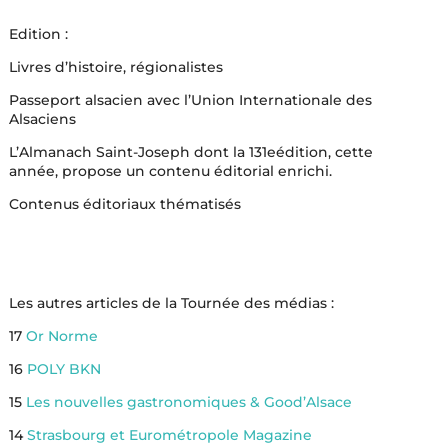
Edition :
Livres d’histoire, régionalistes
Passeport alsacien avec l’Union Internationale des
Alsaciens
L’Almanach Saint-Joseph dont la 131eédition, cette
année, propose un contenu éditorial enrichi.
Contenus éditoriaux thématisés
Les autres articles de la Tournée des médias :
17
Or Norme
16
POLY BKN
15
Les nouvelles gastronomiques & Good’Alsace
14
Strasbourg et Eurométropole Magazine