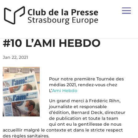
#10 L’AMI HEBDO
Jan 22, 2021
Pour notre première Tournée des
médias 2021, rendez-vous chez
L’
Ami Hebdo
Un grand merci à Frédéric Rihn,
journaliste et responsable
d’édition, Bernard Deck, directeur
de publication et toute la team
qui ont eu la gentillesse de nous
accueillir malgré le contexte et dans le stricte respect
des règles sanitaires.