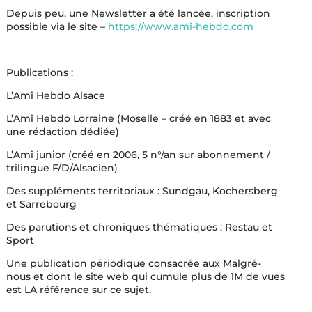
Depuis peu, une Newsletter a été lancée, inscription
possible via le site –
https://www.ami-hebdo.com
Publications :
L’Ami Hebdo Alsace
L’Ami Hebdo Lorraine (Moselle – créé en 1883 et avec
une rédaction dédiée)
L’Ami junior (créé en 2006, 5 n°/an sur abonnement /
trilingue F/D/Alsacien)
Des suppléments territoriaux : Sundgau, Kochersberg
et Sarrebourg
Des parutions et chroniques thématiques : Restau et
Sport
Une publication périodique consacrée aux Malgré-
nous et dont le site web qui cumule plus de 1M de vues
est LA référence sur ce sujet.