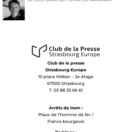
Club de la presse
Strasbourg-Europe
10 place Kléber – 2e étage
67000 Strasbourg
T. 03 88 35 66 61
Arrêts de tram :
Place de l’homme de fer /
Francs-bourgeois