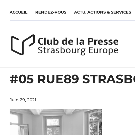
ACCUEIL
RENDEZ-VOUS
ACTU, ACTIONS & SERVICES
#05 RUE89 STRAS
Juin 29, 2021