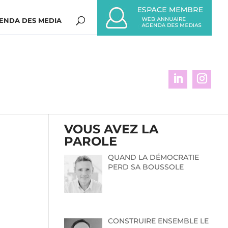
ENDA DES MEDIA
VOUS AVEZ LA
PAROLE
QUAND LA DÉMOCRATIE
PERD SA BOUSSOLE
CONSTRUIRE ENSEMBLE LE