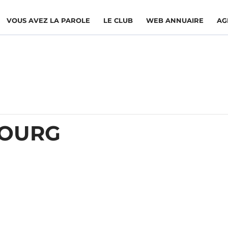
VOUS AVEZ LA PAROLE
LE CLUB
WEB ANNUAIRE
AG
BOURG