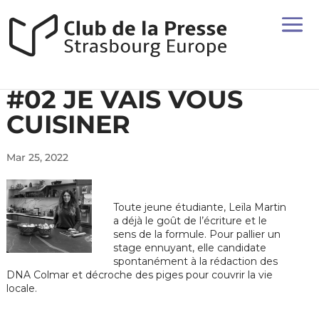
#02 JE VAIS VOUS
CUISINER
Mar 25, 2022
Toute jeune étudiante, Leïla Martin
a déjà le goût de l’écriture et le
sens de la formule. Pour pallier un
stage ennuyant, elle candidate
spontanément à la rédaction des
DNA Colmar et décroche des piges pour couvrir la vie
locale.