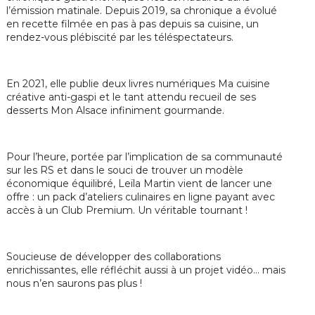
l’émission matinale. Depuis 2019, sa chronique a évolué
en recette filmée en pas à pas depuis sa cuisine, un
rendez-vous plébiscité par les téléspectateurs.
En 2021, elle publie deux livres numériques Ma cuisine
créative anti-gaspi et le tant attendu recueil de ses
desserts Mon Alsace infiniment gourmande.
Pour l’heure, portée par l’implication de sa communauté
sur les RS et dans le souci de trouver un modèle
économique équilibré, Leïla Martin vient de lancer une
offre : un pack d’ateliers culinaires en ligne payant avec
accès à un Club Premium. Un véritable tournant !
Soucieuse de développer des collaborations
enrichissantes, elle réfléchit aussi à un projet vidéo… mais
nous n’en saurons pas plus !