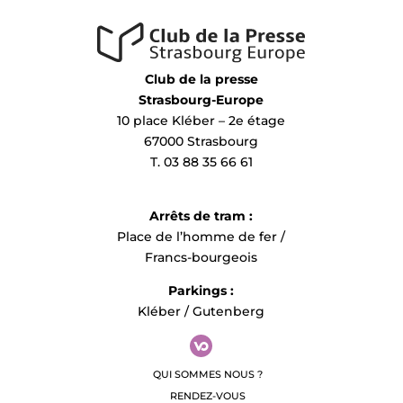
Club de la presse
Strasbourg-Europe
10 place Kléber – 2e étage
67000 Strasbourg
T. 03 88 35 66 61
Arrêts de tram :
Place de l’homme de fer /
Francs-bourgeois
Parkings :
Kléber / Gutenberg
QUI SOMMES NOUS ?
RENDEZ-VOUS