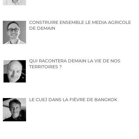
CONSTRUIRE ENSEMBLE LE MEDIA AGRICOLE
DE DEMAIN
QUI RACONTERA DEMAIN LA VIE DE NOS
TERRITOIRES ?
LE CUEJ DANS LA FIÈVRE DE BANGKOK