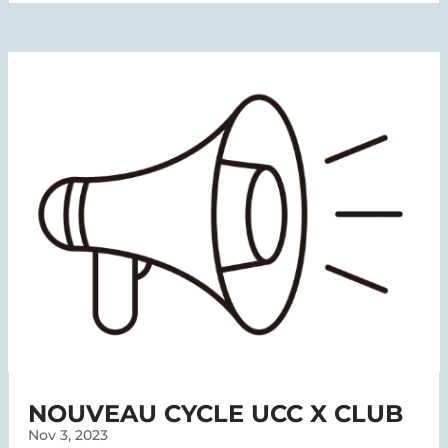
NOUVEAU CYCLE UCC X CLUB
Nov 3, 2023