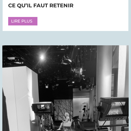
CE QU’IL FAUT RETENIR
LIRE PLUS