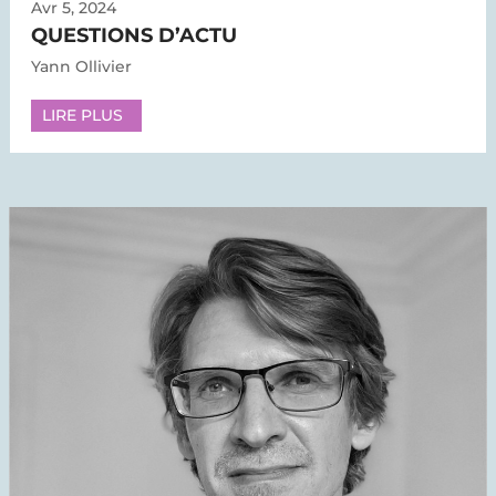
Avr 5, 2024
QUESTIONS D’ACTU
Yann Ollivier
LIRE PLUS