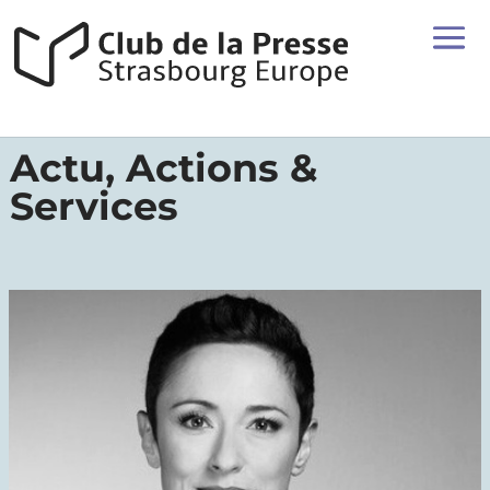
Actu, Actions &
Services