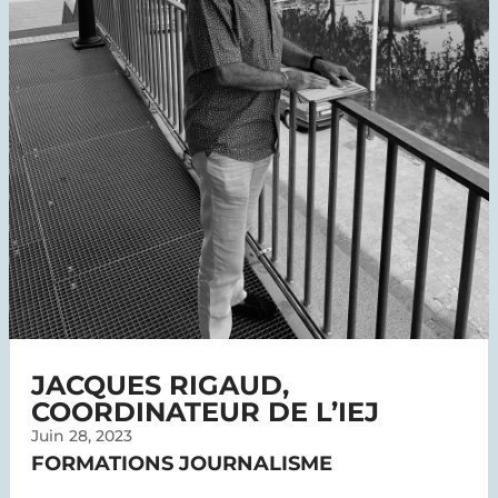
JACQUES RIGAUD,
COORDINATEUR DE L’IEJ
Juin 28, 2023
FORMATIONS JOURNALISME