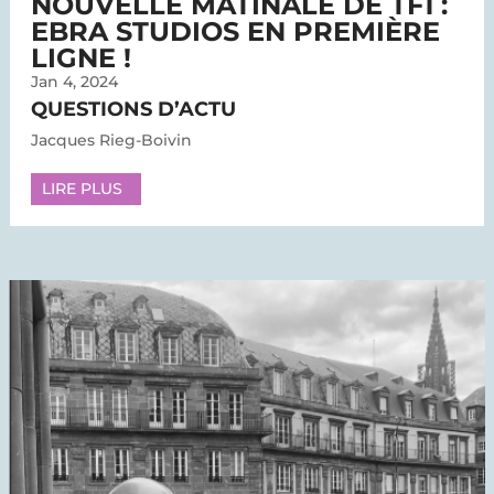
NOUVELLE MATINALE DE TF1 :
EBRA STUDIOS EN PREMIÈRE
LIGNE !
Jan 4, 2024
QUESTIONS D’ACTU
Jacques Rieg-Boivin
LIRE PLUS