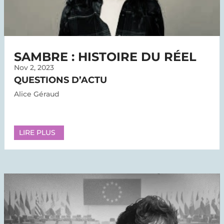
SAMBRE : HISTOIRE DU RÉEL
Nov 2, 2023
QUESTIONS D’ACTU
Alice Géraud
LIRE PLUS