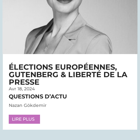
ÉLECTIONS EUROPÉENNES,
GUTENBERG & LIBERTÉ DE LA
PRESSE
Avr 18, 2024
QUESTIONS D’ACTU
Nazan Gökdemir
LIRE PLUS