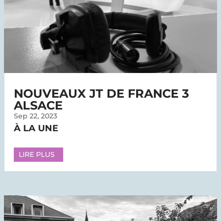
NOUVEAUX JT DE FRANCE 3
ALSACE
Sep 22, 2023
À LA UNE
LIRE PLUS