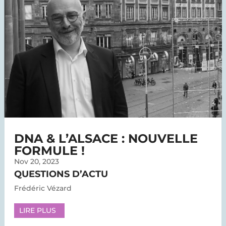
DNA & L’ALSACE : NOUVELLE
FORMULE !
Nov 20, 2023
QUESTIONS D’ACTU
Frédéric Vézard
LIRE PLUS