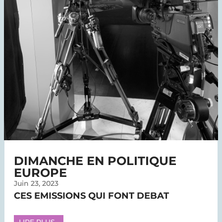
DIMANCHE EN POLITIQUE
EUROPE
Juin 23, 2023
CES EMISSIONS QUI FONT DEBAT
LIRE PLUS