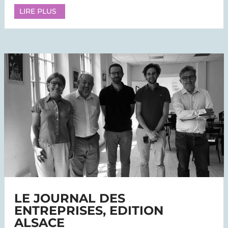
LIRE PLUS
LE JOURNAL DES
ENTREPRISES, EDITION
ALSACE