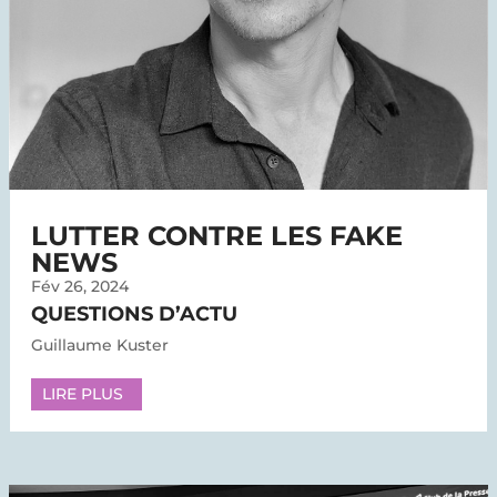
LUTTER CONTRE LES FAKE
NEWS
Fév 26, 2024
QUESTIONS D’ACTU
Guillaume Kuster
LIRE PLUS