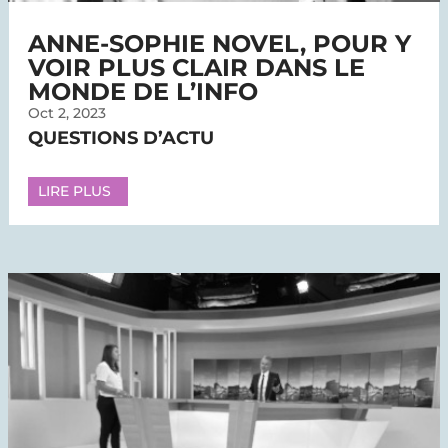
ANNE-SOPHIE NOVEL, POUR Y
VOIR PLUS CLAIR DANS LE
MONDE DE L’INFO
Oct 2, 2023
QUESTIONS D’ACTU
LIRE PLUS