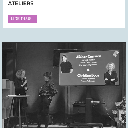
ATELIERS
LIRE PLUS