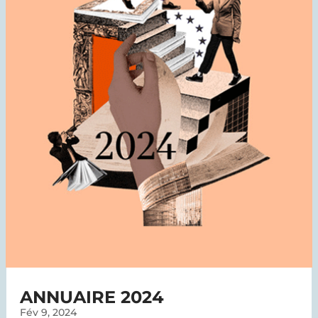
ANNUAIRE 2024
Fév 9, 2024