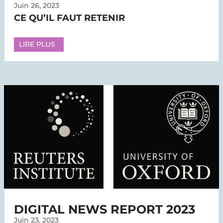
Juin 26, 2023
CE QU’IL FAUT RETENIR
LIRE PLUS
DIGITAL NEWS REPORT 2023
Juin 23, 2023