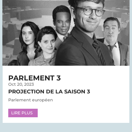
PARLEMENT 3
Oct 20, 2023
PROJECTION DE LA SAISON 3
Parlement européen
LIRE PLUS