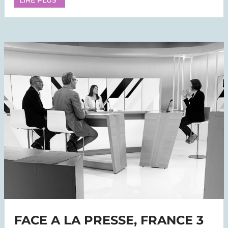
FACE A LA PRESSE, FRANCE 3