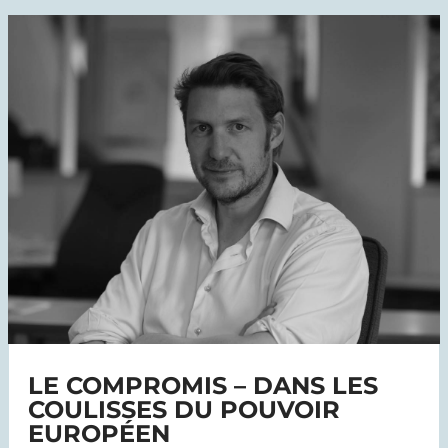
LE COMPROMIS – DANS LES
COULISSES DU POUVOIR
EUROPÉEN