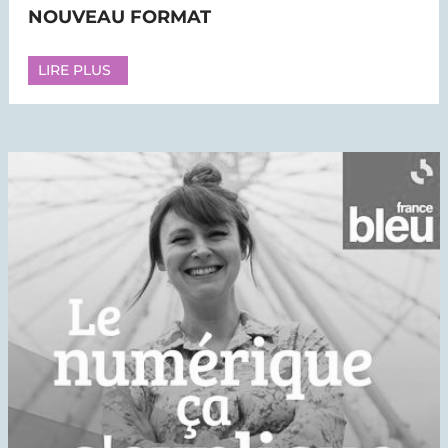
NOUVEAU FORMAT
LIRE PLUS