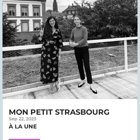
MON PETIT STRASBOURG
Sep 22, 2023
À LA UNE