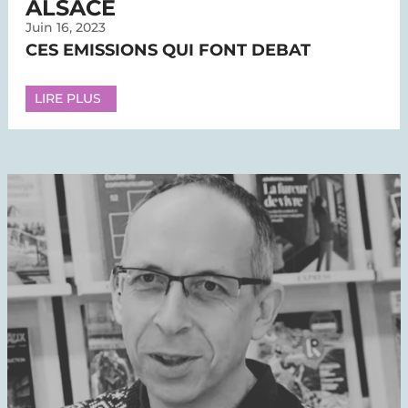
ALSACE
Juin 16, 2023
CES EMISSIONS QUI FONT DEBAT
LIRE PLUS