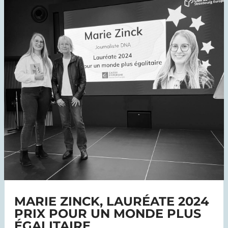
MARIE ZINCK, LAURÉATE 2024
PRIX POUR UN MONDE PLUS
ÉGALITAIRE