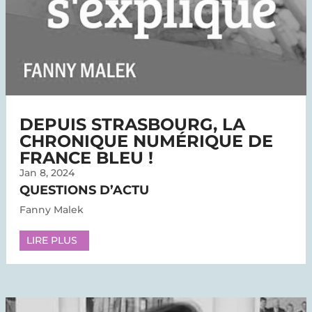
DEPUIS STRASBOURG, LA
CHRONIQUE NUMÉRIQUE DE
FRANCE BLEU !
Jan 8, 2024
QUESTIONS D’ACTU
Fanny Malek
LIRE PLUS