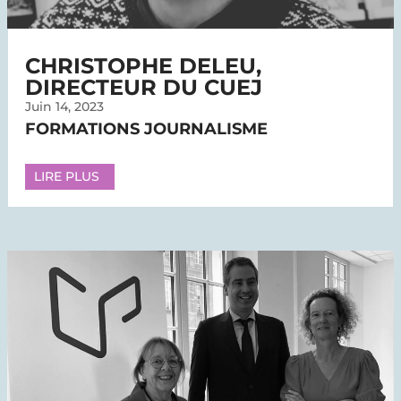
CHRISTOPHE DELEU,
DIRECTEUR DU CUEJ
Juin 14, 2023
FORMATIONS JOURNALISME
LIRE PLUS