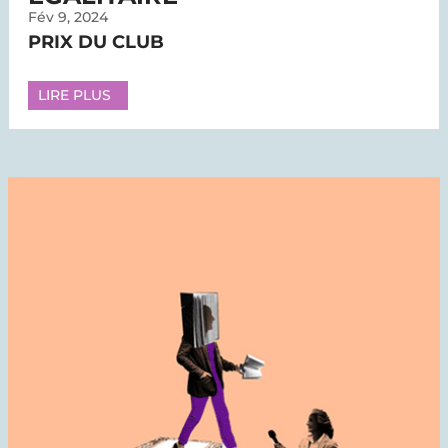
Fév 9, 2024
PRIX DU CLUB
LIRE PLUS