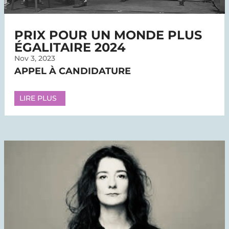
PRIX POUR UN MONDE PLUS
ÉGALITAIRE 2024
Nov 3, 2023
APPEL À CANDIDATURE
LIRE PLUS