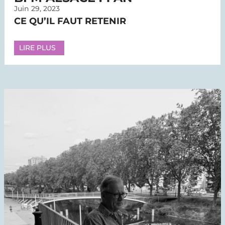
Juin 29, 2023
CE QU’IL FAUT RETENIR
LIRE PLUS